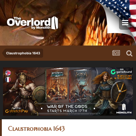
Claustrophobia 1643
Claustrophobia 1643