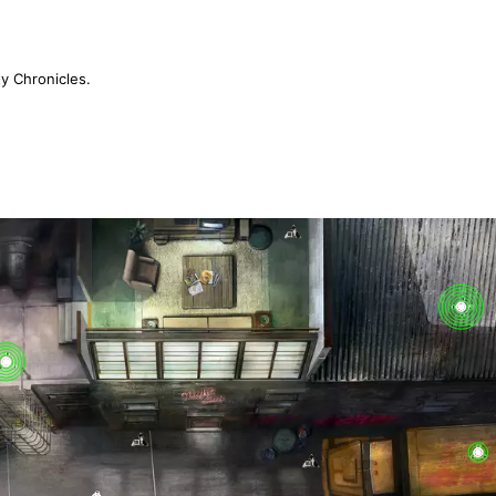
y Chronicles.