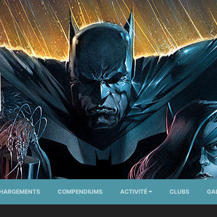
CHARGEMENTS
COMPENDIUMS
ACTIVITÉ
CLUBS
GA