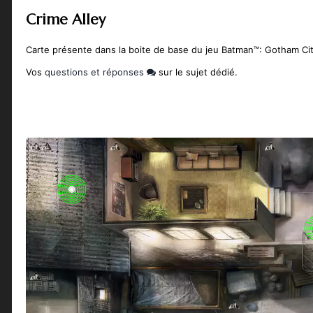
Crime Alley
Carte présente dans la boite de base du jeu Batman™: Gotham Cit
Vos
questions et réponses
sur le sujet dédié.