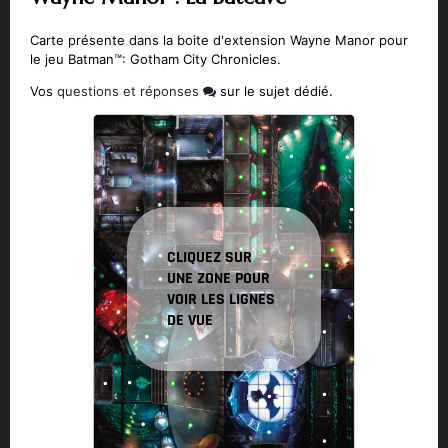
Carte présente dans la boite d'extension Wayne Manor pour
le jeu Batman™: Gotham City Chronicles.
Vos
questions et réponses
sur le sujet dédié.