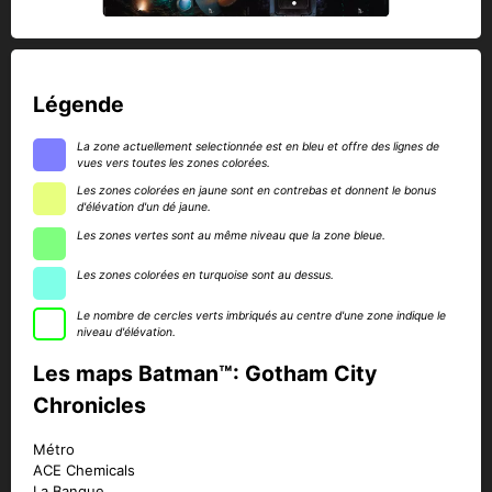
Légende
La zone actuellement selectionnée est en bleu et offre des lignes de
vues vers toutes les zones colorées.
Les zones colorées en jaune sont en contrebas et donnent le bonus
d'élévation d'un dé jaune.
Les zones vertes sont au même niveau que la zone bleue.
Les zones colorées en turquoise sont au dessus.
Le nombre de cercles verts imbriqués au centre d'une zone indique le
niveau d'élévation.
Les maps Batman™: Gotham City
Chronicles
Métro
ACE Chemicals
La Banque