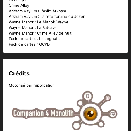
Crime Alley
Arkham Asylum : L'asile Arkham
Arkham Asylum : La fête foraine du Joker
Wayne Manor : Le Manoir Wayne
Wayne Manor : La Batcave
Wayne Manor : Crime Alley de nuit
Pack de cartes : Les égouts
Pack de cartes : GCPD
Crédits
Motorisé par l'application