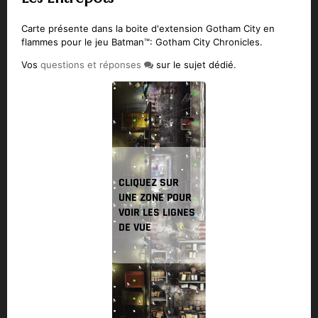
Carte présente dans la boite d'extension Gotham City en
flammes pour le jeu Batman™: Gotham City Chronicles.
Vos
questions et réponses
sur le sujet dédié.