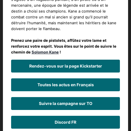
mercenaire, une époque de légende est arrivée et le
destin a choisi ses champions. Kane a commencé le
combat contre un mal si ancien si grand qu'il pourrait
détruire l'humanité, mais maintenant les héritiers de kane
doivent porter le flambeau.
Prenez une paire de pistolets, affûtez votre lame et
renforcez votre esprit.
Vous êtes sur le point de suivre le
chemin de
Solomon Kane
!
Rendez-vous sur la page Kickstarter
Toutes les actus en Français
Suivre la campagne sur TO
Discord FR