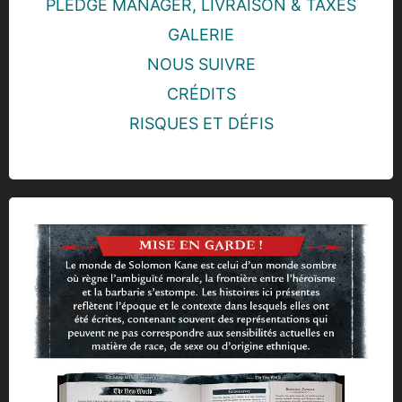
PLEDGE MANAGER, LIVRAISON & TAXES
GALERIE
NOUS SUIVRE
CRÉDITS
RISQUES ET DÉFIS