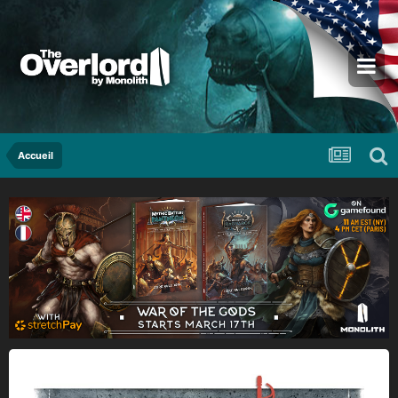
Accueil