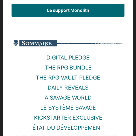
Le support Monolith
DIGITAL PLEDGE
THE RPG BUNDLE
THE RPG VAULT PLEDGE
DAILY REVEALS
A SAVAGE WORLD
LE SYSTÈME SAVAGE
KICKSTARTER EXCLUSIVE
ÉTAT DU DÉVELOPPEMENT