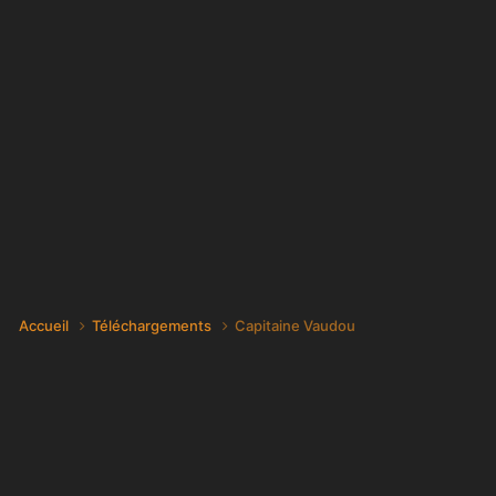
Accueil
Téléchargements
Capitaine Vaudou