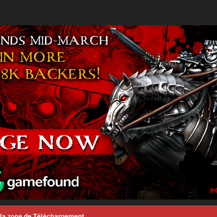
la zone de Téléchargement