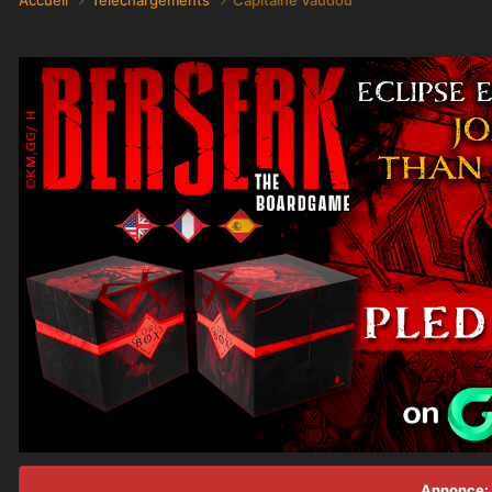
Annonce: 