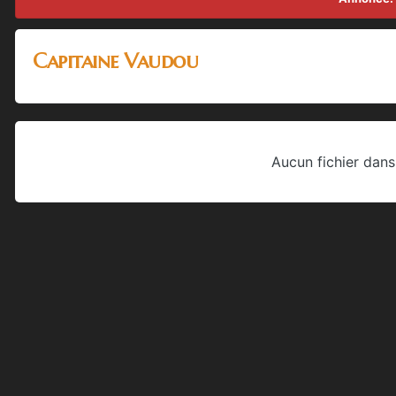
Capitaine Vaudou
Aucun fichier dans