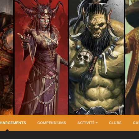
CHARGEMENTS
COMPENDIUMS
ACTIVITÉ
CLUBS
GA