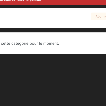
Abonn
 cette catégorie pour le moment.