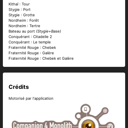
Kithaï : Tour
Stygie : Port
Stygie : Grotte
Nordheim : Forêt
Nordheim : Tertre
Bateau au port
(Stygie+Base)
Conquérant : Citadelle 2
Conquérant : Le temple
Fraternité Rouge : Chebek
Fraternité Rouge : Galère
Fraternité Rouge : Chebek et Galère
Crédits
Motorisé par l'application