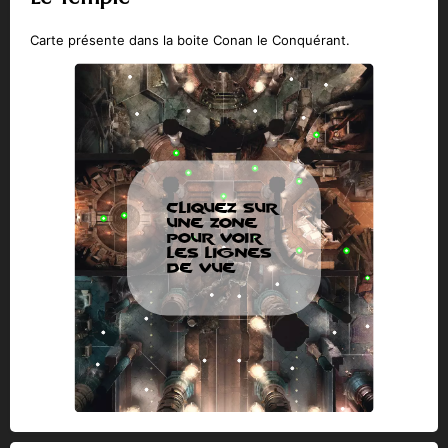
Carte présente dans la boite Conan le Conquérant.