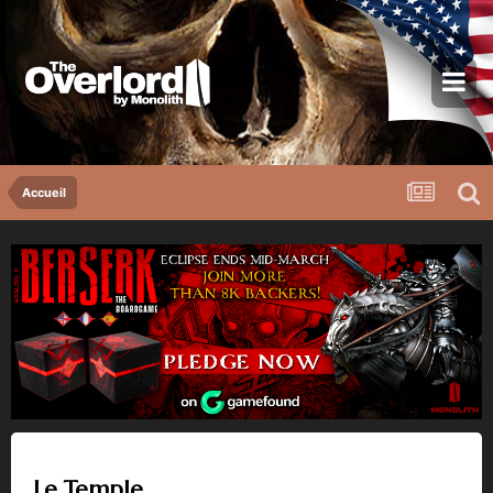
Accueil
Le Temple