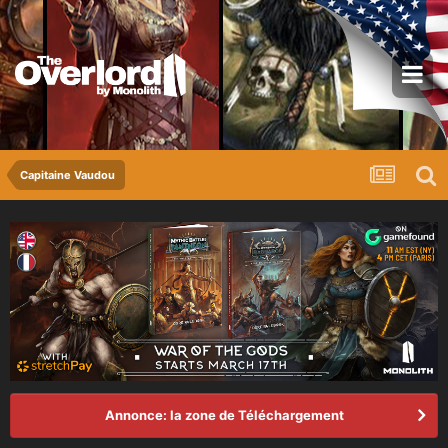
Capitaine Vaudou
Annonce: la zone de Téléchargement