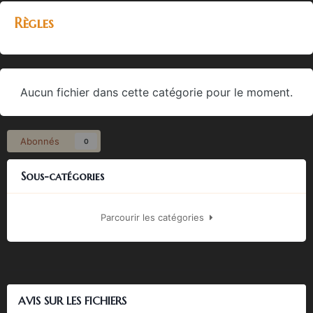
Règles
Aucun fichier dans cette catégorie pour le moment.
Abonnés
0
Sous-catégories
Parcourir les catégories
AVIS SUR LES FICHIERS