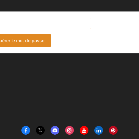
pérer le mot de passe