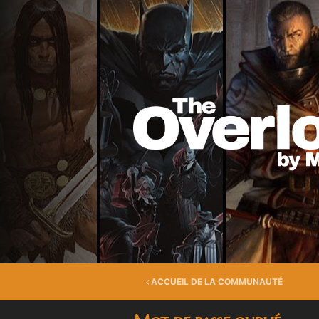
ACCUEIL DE LA COMMUNAUTÉ