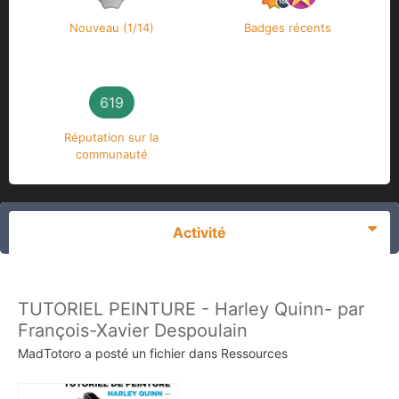
Nouveau (1/14)
Badges récents
619
Réputation sur la
communauté
Activité
TUTORIEL PEINTURE - Harley Quinn- par
François-Xavier Despoulain
MadTotoro
a posté un fichier dans
Ressources