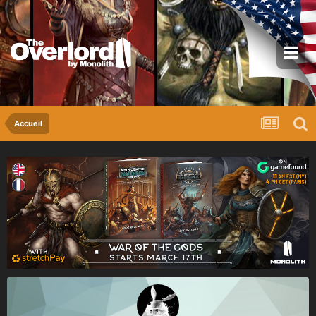
Accueil