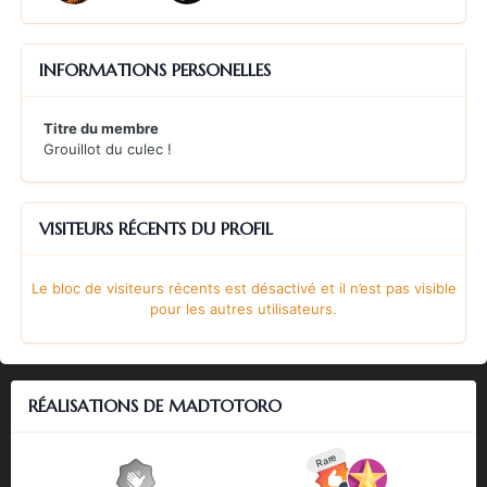
INFORMATIONS PERSONELLES
Titre du membre
Grouillot du culec !
VISITEURS RÉCENTS DU PROFIL
Le bloc de visiteurs récents est désactivé et il n’est pas visible
pour les autres utilisateurs.
RÉALISATIONS DE MADTOTORO
Rare