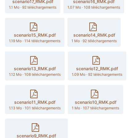
scenario17_RMK.pdf
scenario16_RMK.pdf
1.1 Mo
·
92 téléchargements
1.07 Mo
·
108 téléchargements
scenario15_RMK.pdf
scenario14_RMK.pdf
1.19 Mo
·
114 téléchargements
1 Mo
·
92 téléchargements
scenario13_RMK.pdf
scenario12_RMK.pdf
1.12 Mo
·
108 téléchargements
1.09 Mo
·
92 téléchargements
scenario11_RMK.pdf
scenario10_RMK.pdf
1.13 Mo
·
101 téléchargements
1 Mo
·
107 téléchargements
scenario9_RMK.pdf