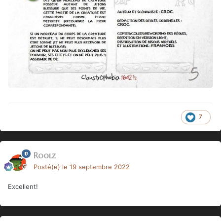
7
Roolz
Posté(e)
le 19 septembre 2022
Excellent!