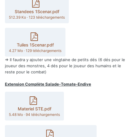
Standees 1Scenar.pdf
512.39 Ko
·
123 téléchargements
Tuiles 1Scenar.pdf
4.27 Mo
·
129 téléchargements
=> Il faudra y ajouter une vingtaine de petits dés (6 dés pour le
joueur des monstres, 4 dés pour le joueur des humains et le
reste pour le combat)
Extension Complète Salade-Tomate-Endive
Materiel STE.pdf
5.48 Mo
·
94 téléchargements