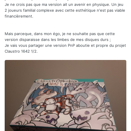
Je ne crois pas que ma version ait un avenir en physique. Un jeu
2 joueurs familial complexe avec cette esthétique n'est pas viable
financièrement.
Mais parceque, dans mon égo, je ne souhaite pas que cette
version disparaisse dans les limbes de mes disques durs ;
Je vais vous partager une version PnP aboutie et propre du projet
Claustro 1642 1/2.