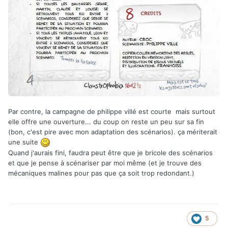
Par contre, la campagne de philippe villé est courte mais surtout
elle offre une ouverture... du coup on reste un peu sur sa fin
(bon, c'est pire avec mon adaptation des scénarios). ça mériterait
une suite
Quand j'aurais fini, faudra peut être que je bricole des scénarios
et que je pense à scénariser par moi même (et je trouve des
mécaniques malines pour pas que ça soit trop redondant.)
5