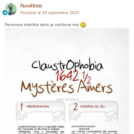
FranHoiss
Posté(e)
le 20 septembre 2022
Personne m’arrête alors je continue moi