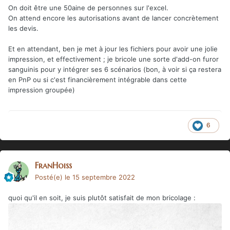
On doit être une 50aine de personnes sur l'excel.
On attend encore les autorisations avant de lancer concrètement
les devis.
Et en attendant, ben je met à jour les fichiers pour avoir une jolie
impression, et effectivement ; je bricole une sorte d'add-on furor
sanguinis pour y intégrer ses 6 scénarios (bon, à voir si ça restera
en PnP ou si c'est financièrement intégrable dans cette
impression groupée)
6
FranHoiss
Posté(e)
le 15 septembre 2022
quoi qu'il en soit, je suis plutôt satisfait de mon bricolage
: