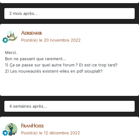
2 mois après...
Adrienhb
Posté(e)
le 20 novembre 2022
Merci.
Bon ne passant que rarement...
1) Ça se passe sur quel autre forum ? Et est-ce trop tard?
2) Les nouveautés existent-elles en pdf siouplaît?
4 semaines après...
FranHoiss
Posté(e)
le 12 décembre 2022