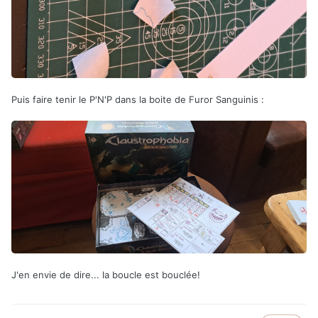
Puis faire tenir le P'N'P dans la boite de Furor Sanguinis
:
J'en envie de dire... la boucle est bouclée!