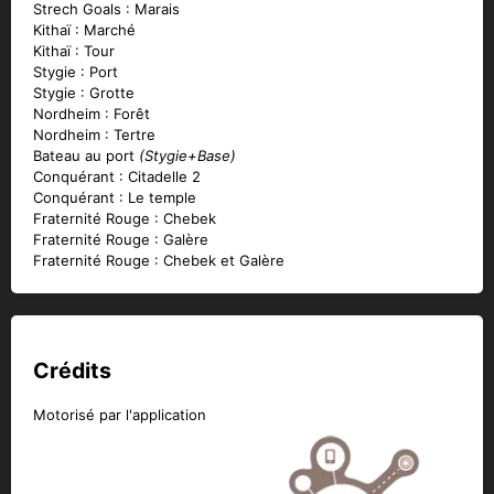
Strech Goals : Marais
Kithaï : Marché
Kithaï : Tour
Stygie : Port
Stygie : Grotte
Nordheim : Forêt
Nordheim : Tertre
Bateau au port
(Stygie+Base)
Conquérant : Citadelle 2
Conquérant : Le temple
Fraternité Rouge : Chebek
Fraternité Rouge : Galère
Fraternité Rouge : Chebek et Galère
Crédits
Motorisé par l'application