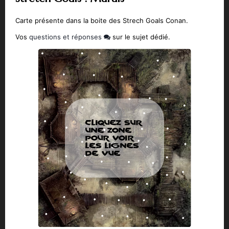
Carte présente dans la boite des Strech Goals Conan.
Vos
questions et réponses
sur le sujet dédié.