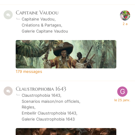
Capitaine Vaudou
Capitaine Vaudou
Créations & Partages
Galerie Capitane Vaudou
179
messages
Claustrophobia 1643
Claustrophobia 1643
Scenarios maison/non officiels
Règles
Embellir Claustrophobia 1643
Galerie Claustrophobia 1643