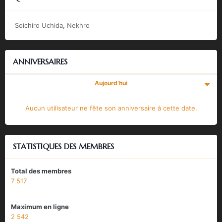
Soichiro Uchida
Nekhro
ANNIVERSAIRES
Aujourd’hui
Aucun utilisateur ne fête son anniversaire à cette date.
STATISTIQUES DES MEMBRES
Total des membres
7 517
Maximum en ligne
2 542