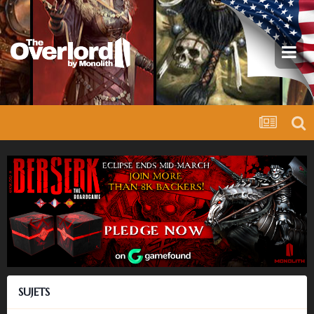
SUJETS