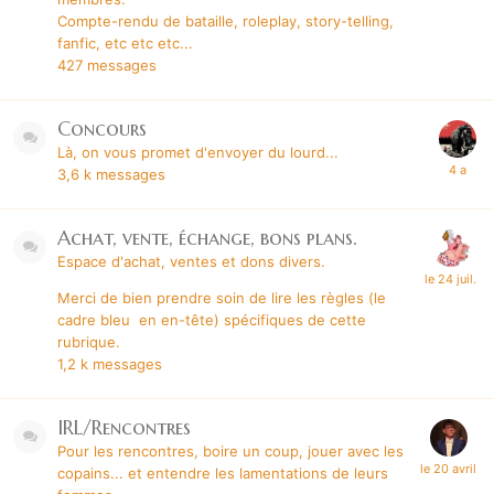
Compte-rendu de bataille, roleplay, story-telling,
fanfic, etc etc etc...
427
messages
Concours
Là, on vous promet d'envoyer du lourd...
3,6 k
messages
Achat, vente, échange, bons plans.
Espace d'achat, ventes et dons divers.
Merci de bien prendre soin de lire les règles (le
cadre bleu en en-tête) spécifiques de cette
rubrique.
1,2 k
messages
IRL/Rencontres
Pour les rencontres, boire un coup, jouer avec les
copains...
et entendre les lamentations de leurs