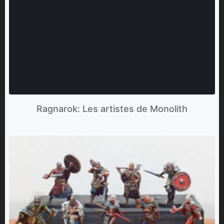
Ragnarok: Les artistes de Monolith