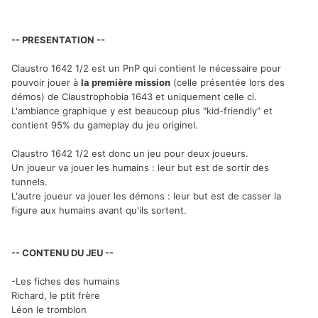
-- PRESENTATION --
Claustro 1642 1/2 est un PnP qui contient le nécessaire pour
pouvoir jouer à
la première mission
(celle présentée lors des
démos) de Claustrophobia 1643 et uniquement celle ci.
L'ambiance graphique y est beaucoup plus "kid-friendly" et
contient 95% du gameplay du jeu originel.
Claustro 1642 1/2 est donc un jeu pour deux joueurs.
Un joueur va jouer les humains : leur but est de sortir des
tunnels.
L'autre joueur va jouer les démons : leur but est de casser la
figure aux humains avant qu'ils sortent.
-- CONTENU DU JEU --
-Les fiches des humains
Richard, le ptit frère
Léon le tromblon