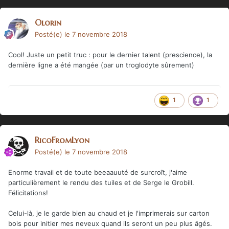
Olorin
Posté(e)
le 7 novembre 2018
Cool! Juste un petit truc : pour le dernier talent (prescience), la
dernière ligne a été mangée (par un troglodyte sûrement)
1
1
RicoFromLyon
Posté(e)
le 7 novembre 2018
Enorme travail et de toute beeaauuté de surcroît, j'aime
particulièrement le rendu des tuiles et de Serge le Grobill.
Félicitations!
Celui-là, je le garde bien au chaud et je l'imprimerais sur carton
bois pour initier mes neveux quand ils seront un peu plus âgés.