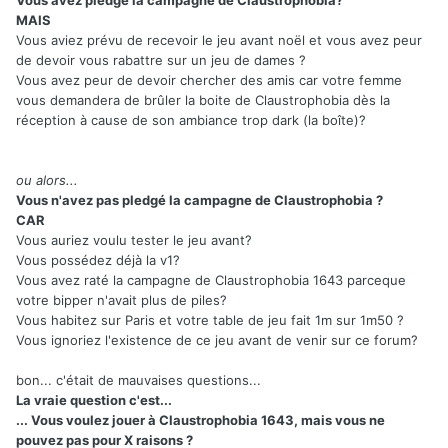
MAIS
Vous aviez prévu de recevoir le jeu avant noël et vous avez peur
de devoir vous rabattre sur un jeu de dames ?
Vous avez peur de devoir chercher des amis car votre femme
vous demandera de brûler la boite de Claustrophobia dès la
réception à cause de son ambiance trop dark (la boîte)?
ou alors...
Vous n'avez pas pledgé la campagne de Claustrophobia ?
CAR
Vous auriez voulu tester le jeu avant?
Vous possédez déjà la v1?
Vous avez raté la campagne de Claustrophobia 1643 parceque
votre bipper n'avait plus de piles?
Vous habitez sur Paris et votre table de jeu fait 1m sur 1m50 ?
Vous ignoriez l'existence de ce jeu avant de venir sur ce forum?
bon... c'était de mauvaises questions...
La vraie question c'est...
... Vous voulez jouer à Claustrophobia 1643, mais vous ne
pouvez pas pour X raisons ?