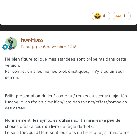
4
1
FranHoiss
Posté(e)
le 6 novembre 2018
Hé bien figure toi que mes standees sont prépeints dans cette
version.
Par contre, on a les mêmes problématiques, il n'y a qu'un seul
démon...
Edit :
présentation du jeu/ contenu / règles du scénario ajoutés
Il manque les règles simplifiés/liste des talents/effets/symboles
des cartes
Normalement, les symboles utilisés sont similaires (a peu de
choses près) à ceux du livre de règle de 1643.
Le seul truc qui diffère sont les dons du frère que j'ai transformé