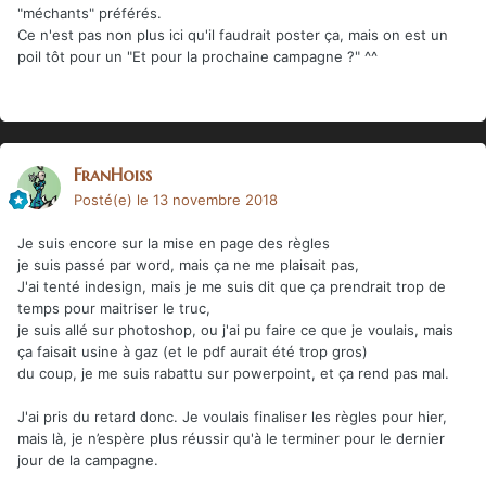
"méchants" préférés.
Ce n'est pas non plus ici qu'il faudrait poster ça, mais on est un
poil tôt pour un "Et pour la prochaine campagne ?" ^^
FranHoiss
Posté(e)
le 13 novembre 2018
Je suis encore sur la mise en page des règles
je suis passé par word, mais ça ne me plaisait pas,
J'ai tenté indesign, mais je me suis dit que ça prendrait trop de
temps pour maitriser le truc,
je suis allé sur photoshop, ou j'ai pu faire ce que je voulais, mais
ça faisait usine à gaz (et le pdf aurait été trop gros)
du coup, je me suis rabattu sur powerpoint, et ça rend pas mal.
J'ai pris du retard donc. Je voulais finaliser les règles pour hier,
mais là, je n’espère plus réussir qu'à le terminer pour le dernier
jour de la campagne.