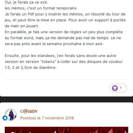
Oui, je ferais ça ce soir.
les mémos, c'est un format temporaire
Je ferais un Pdf pour y insérer les mémos, un résumé du tour de
jeu, et peut être la mise en place. Pour avoir un support à portée
de main en jouant.
En parallèle, je fais une version de règles un peu plus complète
au format word, mais ça me demande pas mal de temps. ce ne
sera pas près avant la semaine prochaine à mon avis.
Ensuite, pour les standees, j'en ferais sans doute une autre
version en version "tokens" à coller sur des disques de couleur
1.5, 2 et 2,5cm de diamètre.
1
c@ssidy
Posté(e)
le 7 novembre 2018