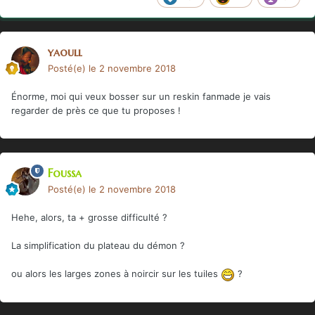
yaoull
Posté(e)
le 2 novembre 2018
Énorme, moi qui veux bosser sur un reskin fanmade je vais
regarder de près ce que tu proposes !
Foussa
Posté(e)
le 2 novembre 2018
Hehe, alors, ta + grosse difficulté ?
La simplification du plateau du démon ?
ou alors les larges zones à noircir sur les tuiles
?