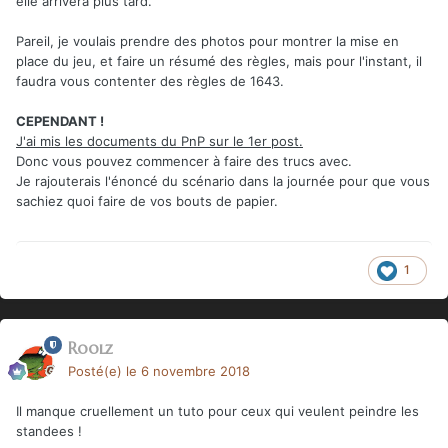
elle arrivera plus tard.
Pareil, je voulais prendre des photos pour montrer la mise en
place du jeu, et faire un résumé des règles, mais pour l'instant, il
faudra vous contenter des règles de 1643.
CEPENDANT !
J'ai mis les documents du PnP sur le 1er post.
Donc vous pouvez commencer à faire des trucs avec.
Je rajouterais l'énoncé du scénario dans la journée pour que vous
sachiez quoi faire de vos bouts de papier.
1
Roolz
Posté(e)
le 6 novembre 2018
Il manque cruellement un tuto pour ceux qui veulent peindre les
standees !