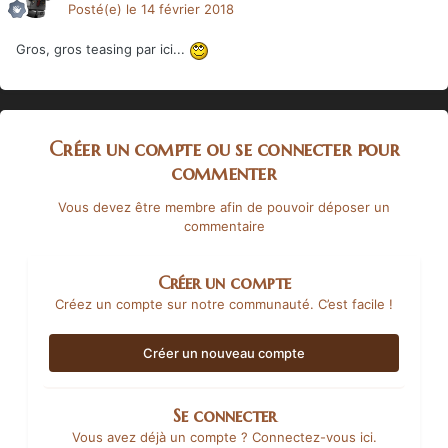
Posté(e)
le 14 février 2018
Gros, gros teasing par ici...
Créer un compte ou se connecter pour
commenter
Vous devez être membre afin de pouvoir déposer un
commentaire
Créer un compte
Créez un compte sur notre communauté. C’est facile !
Créer un nouveau compte
Se connecter
Vous avez déjà un compte ? Connectez-vous ici.