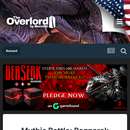
Accueil