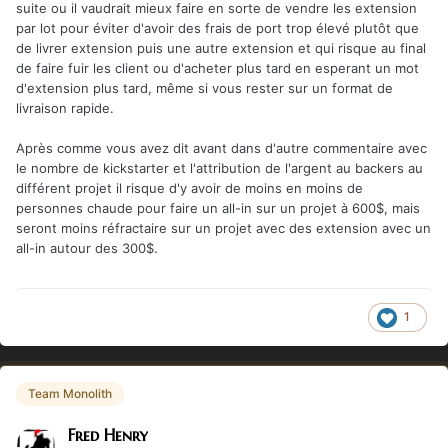
suite ou il vaudrait mieux faire en sorte de vendre les extension
par lot pour éviter d'avoir des frais de port trop élevé plutôt que
de livrer extension puis une autre extension et qui risque au final
de faire fuir les client ou d'acheter plus tard en esperant un mot
d'extension plus tard, même si vous rester sur un format de
livraison rapide.
Après comme vous avez dit avant dans d'autre commentaire avec
le nombre de kickstarter et l'attribution de l'argent au backers au
différent projet il risque d'y avoir de moins en moins de
personnes chaude pour faire un all-in sur un projet à 600$, mais
seront moins réfractaire sur un projet avec des extension avec un
all-in autour des 300$.
1
Team Monolith
Fred Henry