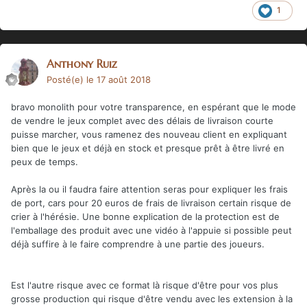
1
Anthony Ruiz
Posté(e)
le 17 août 2018
bravo monolith pour votre transparence, en espérant que le mode
de vendre le jeux complet avec des délais de livraison courte
puisse marcher, vous ramenez des nouveau client en expliquant
bien que le jeux et déjà en stock et presque prêt à être livré en
peux de temps.
Après la ou il faudra faire attention seras pour expliquer les frais
de port, cars pour 20 euros de frais de livraison certain risque de
crier à l'hérésie. Une bonne explication de la protection est de
l'emballage des produit avec une vidéo à l'appuie si possible peut
déjà suffire à le faire comprendre à une partie des joueurs.
Est l'autre risque avec ce format là risque d'être pour vos plus
grosse production qui risque d'être vendu avec les extension à la