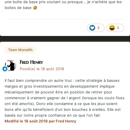
une boite de base prix coutant ou presque... je n'achète que les
boites de base
🤣
3
2
Team Monolith
Fred Henry
Posté(e)
le 18 août 2018
Il faut bien comprendre un autre truc : cette stratégie à basses
marges et gros investissements en developpement implique
mécaniquement de pouvoir être en position de retirer pour
commencer à vraiment gagner de l argent (lorsque les couts fixes
ont été amortis). Donc elle condamne à ce que les jeux soient
bons afin qu'ils bénéficient d'un bon bouches à oreilles. Elle est
basée sur notre propre confiance en ce que l'on fait.
Modifié
le 18 août 2018
par Fred Henry