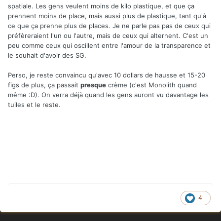
spatiale. Les gens veulent moins de kilo plastique, et que ça
prennent moins de place, mais aussi plus de plastique, tant qu'à
ce que ça prenne plus de places. Je ne parle pas pas de ceux qui
préfèreraient l'un ou l'autre, mais de ceux qui alternent. C'est un
peu comme ceux qui oscillent entre l'amour de la transparence et
le souhait d'avoir des SG.
Perso, je reste convaincu qu'avec 10 dollars de hausse et 15-20
figs de plus, ça passait
presque
crème (c'est Monolith quand
même :D). On verra déjà quand les gens auront vu davantage les
tuiles et le reste.
4