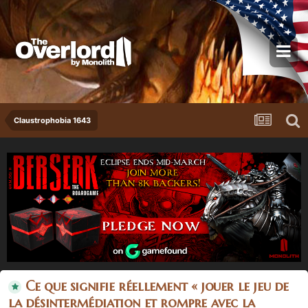
Claustrophobia 1643
Ce que signifie réellement « jouer le jeu de
la désintermédiation et rompre avec la