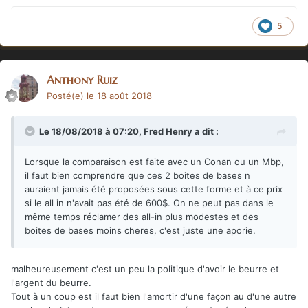
5
Anthony Ruiz
Posté(e)
le 18 août 2018
Le 18/08/2018 à 07:20,
Fred Henry
a dit :
Lorsque la comparaison est faite avec un Conan ou un Mbp,
il faut bien comprendre que ces 2 boites de bases n
auraient jamais été proposées sous cette forme et à ce prix
si le all in n'avait pas été de 600$. On ne peut pas dans le
même temps réclamer des all-in plus modestes et des
boites de bases moins cheres, c'est juste une aporie.
malheureusement c'est un peu la politique d'avoir le beurre et
l'argent du beurre.
Tout à un coup est il faut bien l'amortir d'une façon au d'une autre