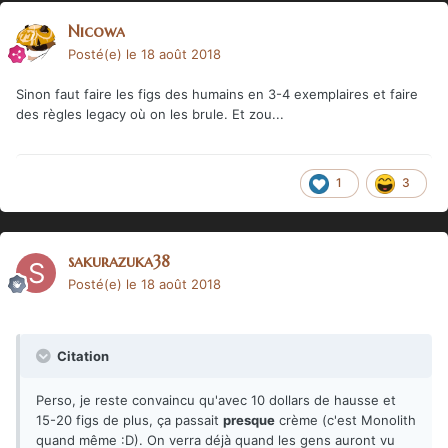
Nicowa
Posté(e)
le 18 août 2018
Sinon faut faire les figs des humains en 3-4 exemplaires et faire
des règles legacy où on les brule. Et zou...
1
3
sakurazuka38
Posté(e)
le 18 août 2018
Citation
Perso, je reste convaincu qu'avec 10 dollars de hausse et
15-20 figs de plus, ça passait
presque
crème (c'est Monolith
quand même :D). On verra déjà quand les gens auront vu