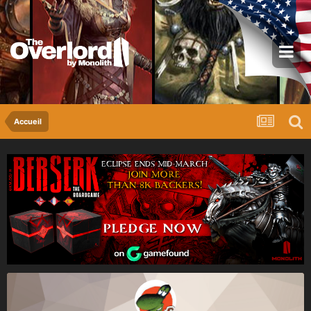
Accueil