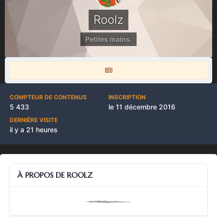
Roolz
Petites mains.
COMPTEUR DE CONTENUS
INSCRIPTION
5 433
le 11 décembre 2016
DERNIÈRE VISITE
il y a 21 heures
À PROPOS DE ROOLZ