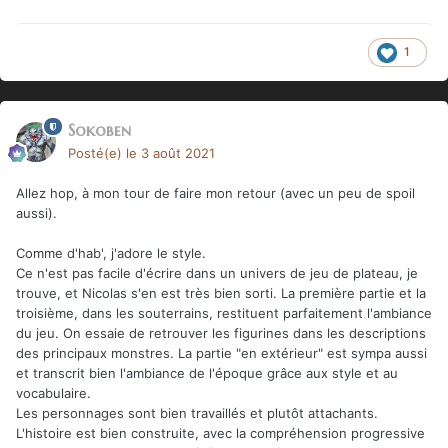
1
Sokoben
Posté(e)
le 3 août 2021
Allez hop, à mon tour de faire mon retour (avec un peu de spoil
aussi).
Comme d'hab', j'adore le style.
Ce n'est pas facile d'écrire dans un univers de jeu de plateau, je
trouve, et Nicolas s'en est très bien sorti. La première partie et la
troisième, dans les souterrains, restituent parfaitement l'ambiance
du jeu. On essaie de retrouver les figurines dans les descriptions
des principaux monstres. La partie "en extérieur" est sympa aussi
et transcrit bien l'ambiance de l'époque grâce aux style et au
vocabulaire.
Les personnages sont bien travaillés et plutôt attachants.
L'histoire est bien construite, avec la compréhension progressive