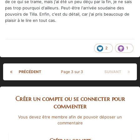
de ce qui se trame, mais j'ai été un peu déçu par la fin, je ne sais
pas trop pourquoi d'ailleurs. Peut-être l'arrivée soudaine des
pouvoirs de Tilla. Enfin, c'est du détail, car j'ai pris beaucoup de
plaisir à le lire en tout cas.
2
1
PRÉCÉDENT
Page 3 sur 3
SUIVANT
Créer un compte ou se connecter pour
commenter
Vous devez être membre afin de pouvoir déposer un
commentaire