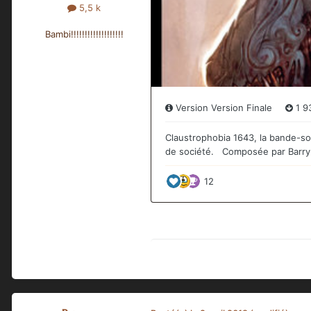
5,5 k
Bambi!!!!!!!!!!!!!!!!!!!