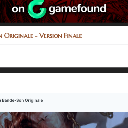
 Originale - Version Finale