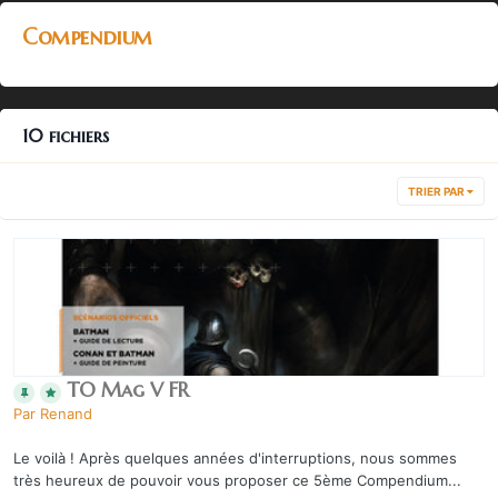
Compendium
10 fichiers
TRIER PAR
TO Mag V FR
Par
Renand
Le voilà ! Après quelques années d'interruptions, nous sommes
très heureux de pouvoir vous proposer ce 5ème Compendium...