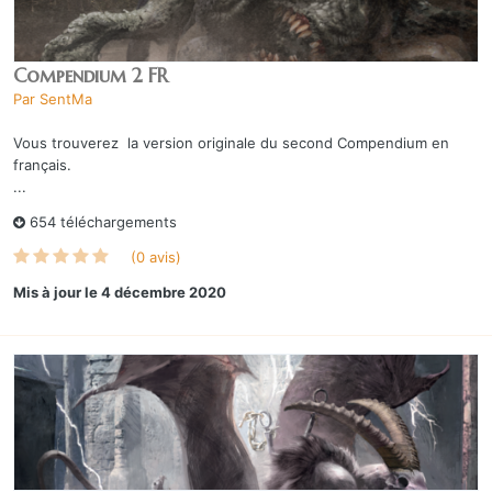
Compendium 2 FR
Par
SentMa
Vous trouverez la version originale du second Compendium en
français.
...
654 téléchargements
(0 avis)
Mis à jour
le 4 décembre 2020