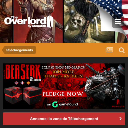
Téléchargements
Annonce: la zone de Téléchargement