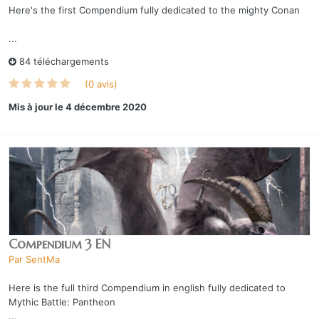
Here's the first Compendium fully dedicated to the mighty Conan
...
84 téléchargements
(0 avis)
Mis à jour
le 4 décembre 2020
Compendium 3 EN
Par
SentMa
Here is the full third Compendium in english fully dedicated to
Mythic Battle: Pantheon
...