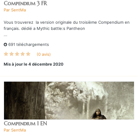
Compendium 3 FR
Par
SentMa
Vous trouverez la version originale du troisième Compendium en
français. dédié a Mythic battle:s Pantheon
...
691 téléchargements
(0 avis)
Mis à jour
le 4 décembre 2020
Compendium 1 EN
Par
SentMa