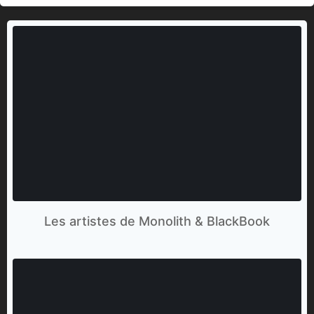
Les artistes de Monolith & BlackBook