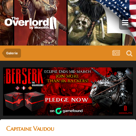
Galerie
Capitaine Vaudou