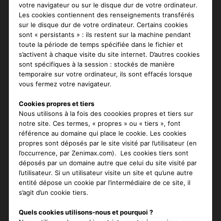
votre navigateur ou sur le disque dur de votre ordinateur.
Les cookies contiennent des renseignements transférés
sur le disque dur de votre ordinateur. Certains cookies
sont « persistants » : ils restent sur la machine pendant
toute la période de temps spécifiée dans le fichier et
s’activent à chaque visite du site internet. D’autres cookies
sont spécifiques à la session : stockés de manière
temporaire sur votre ordinateur, ils sont effacés lorsque
vous fermez votre navigateur.
Cookies propres et tiers
Nous utilisons à la fois des coookies propres et tiers sur
notre site. Ces termes, « propres » ou « tiers », font
référence au domaine qui place le cookie. Les cookies
propres sont déposés par le site visité par l’utilisateur (en
l’occurrence, par Zenimax.com). Les cookies tiers sont
déposés par un domaine autre que celui du site visité par
l’utilisateur. Si un utilisateur visite un site et qu’une autre
entité dépose un cookie par l’intermédiaire de ce site, il
s’agit d’un cookie tiers.
Quels cookies utilisons-nous et pourquoi ?