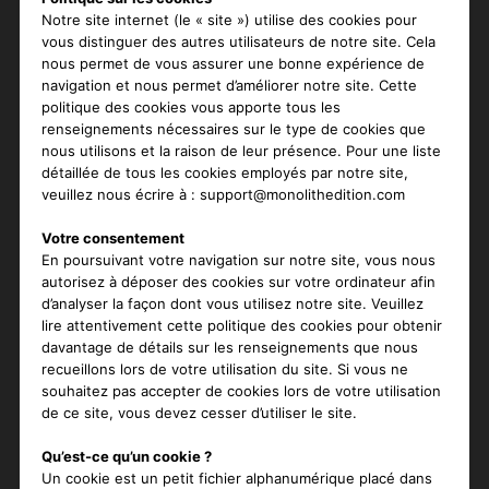
Notre site internet (le « site ») utilise des cookies pour
vous distinguer des autres utilisateurs de notre site. Cela
nous permet de vous assurer une bonne expérience de
navigation et nous permet d’améliorer notre site. Cette
politique des cookies vous apporte tous les
renseignements nécessaires sur le type de cookies que
nous utilisons et la raison de leur présence. Pour une liste
détaillée de tous les cookies employés par notre site,
veuillez nous écrire à :
support@monolithedition.com
Votre consentement
En poursuivant votre navigation sur notre site, vous nous
autorisez à déposer des cookies sur votre ordinateur afin
d’analyser la façon dont vous utilisez notre site. Veuillez
lire attentivement cette politique des cookies pour obtenir
davantage de détails sur les renseignements que nous
recueillons lors de votre utilisation du site. Si vous ne
souhaitez pas accepter de cookies lors de votre utilisation
de ce site, vous devez cesser d’utiliser le site.
Qu’est-ce qu’un cookie ?
Un cookie est un petit fichier alphanumérique placé dans