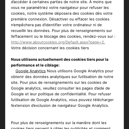
d’accéder à certaines parties de notre site. À moins que
vous ne paramétriez votre navigateur pour refuser les
cookies, notre système déposera des cookies dès votre
première connexion. Désactiver ou effacer les cookies
n’empêchera pas d’identifier votre ordinateur ni de
recueillir les données. Pour plus de renseignements sur
l’effacement ou le blocage des cookies, rendez-vous sur :
http://www.aboutcookies.org/Default.aspx?page=2.
Votre décision concernant les cookies tiers
Nous utilisons actuellement des cookies tiers pour la
performance et le ciblage:
Google Analytics
Nous utilisons Google Analytics pour
obtenir des données analytiques sur l’utilisation de notre
site. Pour plus de renseignements sur les cookies de
Google analytics, veuillez consulter les pages d’aide de
Google et leur politique de confidentialité. Pour refuser
l’utilisation de Google Analytics, vous pouvez télécharger
l’extension d’exclusion de navigateur Google Analytics.
Pour plus de renseignements sur la manière dont les
cookies tiers servent à cibler les publicités et comment