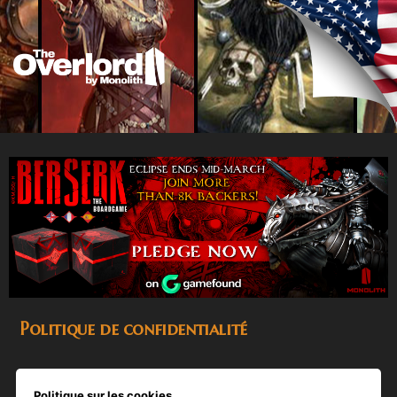
Politique de confidentialité
Politique sur les cookies