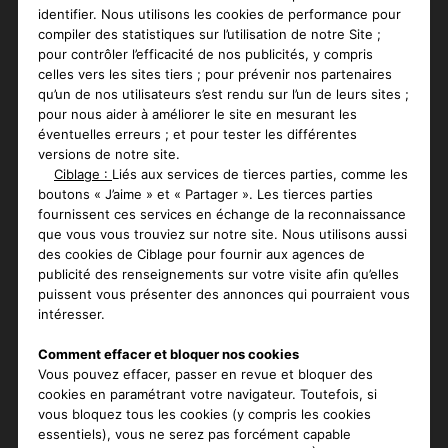
identifier. Nous utilisons les cookies de performance pour
compiler des statistiques sur l’utilisation de notre Site ;
pour contrôler l’efficacité de nos publicités, y compris
celles vers les sites tiers ; pour prévenir nos partenaires
qu’un de nos utilisateurs s’est rendu sur l’un de leurs sites ;
pour nous aider à améliorer le site en mesurant les
éventuelles erreurs ; et pour tester les différentes
versions de notre site.
Ciblage :
Liés aux services de tierces parties, comme les
boutons « J’aime » et « Partager ». Les tierces parties
fournissent ces services en échange de la reconnaissance
que vous vous trouviez sur notre site. Nous utilisons aussi
des cookies de Ciblage pour fournir aux agences de
publicité des renseignements sur votre visite afin qu’elles
puissent vous présenter des annonces qui pourraient vous
intéresser.
Comment effacer et bloquer nos cookies
Vous pouvez effacer, passer en revue et bloquer des
cookies en paramétrant votre navigateur. Toutefois, si
vous bloquez tous les cookies (y compris les cookies
essentiels), vous ne serez pas forcément capable