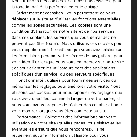
Nous utilisons des cookies strictement nécessaires, pour
la fonctionnalité, la performance et le ciblage.
Strictement nécessaires :
vous permettent de vous
déplacer sur le site et d’utiliser les fonctions essentielles,
comme les zones sécurisées. Ces cookies sont une
condition d’utilisation de notre site et de nos services.
Sans ces cookies, les services que vous demandez ne
peuvent pas être fournis. Nous utilisons ces cookies pour
vous rappeler des informations que vous avez saisies sur
les formulaires pendant votre séance de navigation ; pour
vous identifier lorsque vous vous connectez sur notre site
; et pour orienter les utilisateurs vers des applications
spécifiques d’un service, ou des serveurs spécifiques.
Fonctionnalité :
utilisés pour fournir des services ou
mémoriser les réglages pour améliorer votre visite. Nous
utilisons ces cookies pour nous rappeler les réglages que
vous avez spécifiés, comme la langue ou votre panier, si
nous vous avons proposé de réaliser des achats ; et pour
vous montrer lorsque vous êtes connecté au site.
Performance :
Collectent des informations sur votre
utilisation de notre site (quelles pages vous visitez et les
éventuelles erreurs que vous rencontrez). Ils ne
recueillent aucune information utilisable pour vous