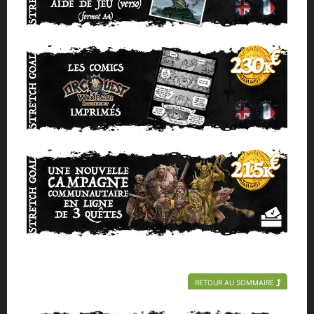
RETOUR AU SOMMAIRE