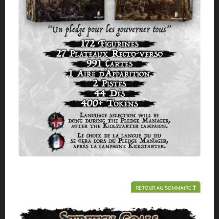
RETOUR AU SOMMAIRE