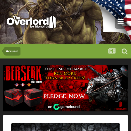
Accueil