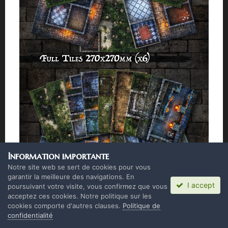
Information importante
Notre site web se sert de cookies pour vous
garantir la meilleure des navigations. En
I accept
poursuivant votre visite, vous confirmez que vous
acceptez ces cookies. Notre politique sur les
cookies comporte d'autres clauses.
Politique de
confidentialité