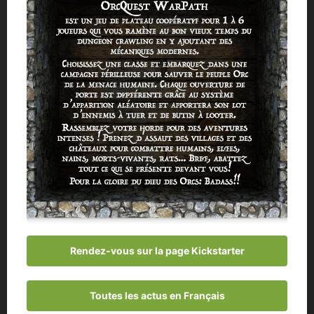
Rendez-vous sur la page Kickstarter
Toutes les actus en Français