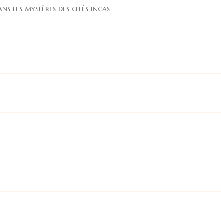
ns les mystères des cités incas