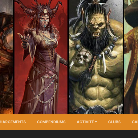
CHARGEMENTS
COMPENDIUMS
ACTIVITÉ
CLUBS
GA