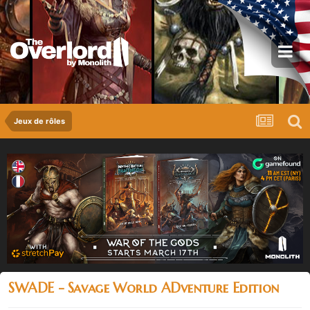
Jeux de rôles
SWADE - Savage World ADventure Edition