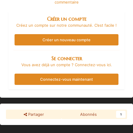
commentaire
Créer un compte
Créez un compte sur notre communauté. C’est facile !
Créer un nouveau compte
Se connecter
Vous avez déjà un compte ? Connectez-vous ici.
Connectez-vous maintenant
Partager
Abonnés
1