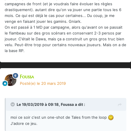
campagnes de front (et je voudrais faire évoluer les règles
drastiquement). autant dire qu'on va jouer une partie tous les 6
mois. Ce qui est déjà le cas pour certaines... Du coup, je me
venge en faisant jouer les gamins. Gniark.
On est passé à 1 MD par campagne, alors qu'avant on se passait
le flambeau sur des gros scénars en conservant 2-3 persos par
joueur. C'était le Dawa, mais ça a construit un gros gros truc bien
velu. Peut-être trop pour certains nouveaux joueurs. Mais on a de
la base RP.
Foussa
Posté(e)
le 20 mars 2019
Le 19/03/2019 à 09:18,
Foussa
a dit :
moi ce soir c'est un one-shot de Tales from the loop
J'adore ce jeu.