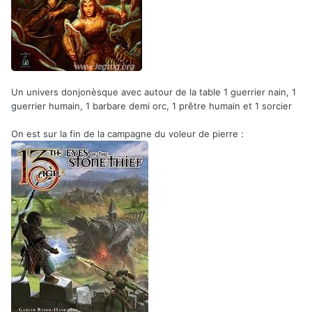
Un univers donjonèsque avec autour de la table 1 guerrier nain, 1
guerrier humain, 1 barbare demi orc, 1 prêtre humain et 1 sorcier
On est sur la fin de la campagne du voleur de pierre
: