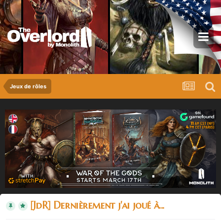
Jeux de rôles
[JdR] Dernièrement j'ai joué à...