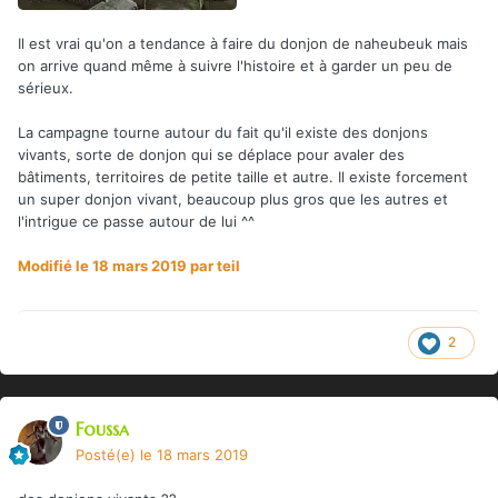
Il est vrai qu'on a tendance à faire du donjon de naheubeuk mais
on arrive quand même à suivre l'histoire et à garder un peu de
sérieux.
La campagne tourne autour du fait qu'il existe des donjons
vivants, sorte de donjon qui se déplace pour avaler des
bâtiments, territoires de petite taille et autre. Il existe forcement
un super donjon vivant, beaucoup plus gros que les autres et
l'intrigue ce passe autour de lui ^^
Modifié
le 18 mars 2019
par teil
2
Foussa
Posté(e)
le 18 mars 2019