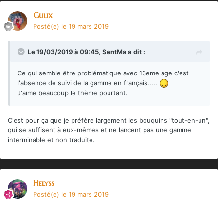
Gulix
Posté(e)
le 19 mars 2019
Le 19/03/2019 à 09:45,
SentMa
a dit :
Ce qui semble être problématique avec 13eme age c'est
l'absence de suivi de la gamme en français.....
J'aime beaucoup le thème pourtant.
C'est pour ça que je préfère largement les bouquins "tout-en-un",
qui se suffisent à eux-mêmes et ne lancent pas une gamme
interminable et non traduite.
Helyss
Posté(e)
le 19 mars 2019