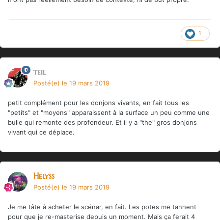
1
teil
Posté(e)
le 19 mars 2019
petit complément pour les donjons vivants, en fait tous les
"petits" et "moyens" apparaissent à la surface un peu comme une
bulle qui remonte des profondeur. Et il y a "the" gros donjons
vivant qui ce déplace.
Helyss
Posté(e)
le 19 mars 2019
Je me tâte à acheter le scénar, en fait. Les potes me tannent
pour que je re-masterise depuis un moment. Mais ça ferait 4