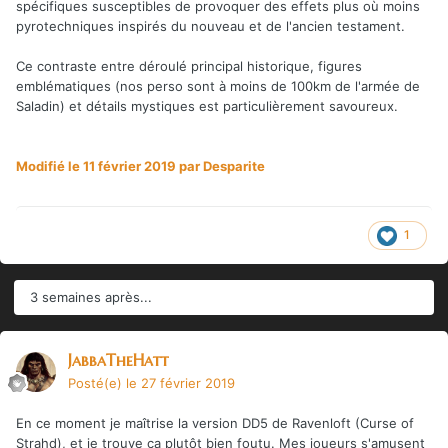
spécifiques susceptibles de provoquer des effets plus où moins
pyrotechniques inspirés du nouveau et de l'ancien testament.
Ce contraste entre déroulé principal historique, figures
emblématiques (nos perso sont à moins de 100km de l'armée de
Saladin) et détails mystiques est particulièrement savoureux.
Modifié
le 11 février 2019
par Desparite
1
3 semaines après...
JabbaTheHatt
Posté(e)
le 27 février 2019
En ce moment je maîtrise la version DD5 de Ravenloft (Curse of
Strahd), et je trouve ca plutôt bien foutu. Mes joueurs s'amusent