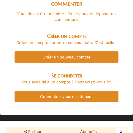
commenter
Vous devez être membre afin de pouvoir déposer un
commentaire
Créer un compte
Créez un compte sur notre communauté. C’est facile !
Créer un nouveau compte
Se connecter
Vous avez déjà un compte ? Connectez-vous ici.
Connectez-vous maintenant
Partager
Abonnés
2