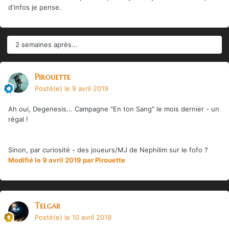
d'infos je pense.
2 semaines après...
Pirouette
Posté(e)
le 9 avril 2019
Ah oui, Degenesis... Campagne "En ton Sang" le mois dernier - un
régal !
Sinon, par curiosité - des joueurs/MJ de Nephilim sur le fofo ?
Modifié
le 9 avril 2019
par Pirouette
Telgar
Posté(e)
le 10 avril 2019