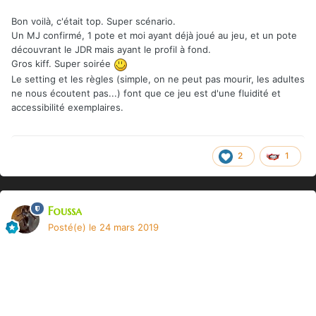
Bon voilà, c'était top. Super scénario.
Un MJ confirmé, 1 pote et moi ayant déjà joué au jeu, et un pote
découvrant le JDR mais ayant le profil à fond.
Gros kiff. Super soirée
Le setting et les règles (simple, on ne peut pas mourir, les adultes
ne nous écoutent pas...) font que ce jeu est d'une fluidité et
accessibilité exemplaires.
2
1
Foussa
Posté(e)
le 24 mars 2019