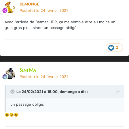
demonge
Posté(e)
le 24 février 2021
Avec l'arrivée de Batman JDR, ça me semble être au moins un
gros gros plus, sinon un passage obligé.
2
SentMa
Posté(e)
le 24 février 2021
Le 24/02/2021 à 15:00,
demonge
a dit :
un passage obligé.
😉
😉
😉