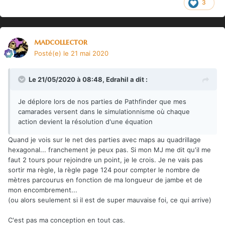
3
madcollector
Posté(e)
le 21 mai 2020
Le 21/05/2020 à 08:48,
Edrahil
a dit :
Je déplore lors de nos parties de Pathfinder que mes
camarades versent dans le simulationnisme où chaque
action devient la résolution d'une équation
Quand je vois sur le net des parties avec maps au quadrillage
hexagonal... franchement je peux pas. Si mon MJ me dit qu'il me
faut 2 tours pour rejoindre un point, je le crois. Je ne vais pas
sortir ma règle, la règle page 124 pour compter le nombre de
mètres parcourus en fonction de ma longueur de jambe et de
mon encombrement...
(ou alors seulement si il est de super mauvaise foi, ce qui arrive)
C'est pas ma conception en tout cas.