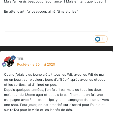
Mais j'aimerais beaucoup recomancer ! Mais en tant que joueur !
En attendant, j'ai beaucoup aimé "time stories".
1
teil
Posté(e)
le 20 mai 2020
Quand j'étais plus jeune c'était tous les WE, avec les WE de mai
où on jouait sur plusieurs jours d'affilés^^ après avec les études
et les sorties, j'ai diminué un peu.
Depuis quelques années, j'en fais 1 par mois ou tous les deux
mois (sur du 13eme age) et depuis le confinement, on fait une
campagne avec 3 potes
:
solipcity, une campagne dans un univers
one shot. Pour jouer, on est branché sur discord pour l'audio et
sur roll20 pour le visio et les lancés de dés.