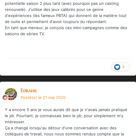
potentielle saison 2 plus tard (avec pourquoi pas un casting
renouvelé). J'utilise des jeux calibrés pour ce genre
d'expériences (les fameux PBTA) qui donnent de la matière tout
de suite et permettent d'avoir toujours du répondant.
En tant que meneur, je conçois ces mini-campagnes comme des
saisons de séries TV.
2
Edrahil
Posté(e)
le 21 mai 2020
Y a encore 5 ans je vous aurais dit que je n'avais jamais pratiqué
le jdr. Pourtant, je connaissais bien le jdr, pour simplement m'y
intéresser.
Ça a changé lorsqu'au détour d'une conversation avec des
collègues de travail, nous nous sommes rendus compte que la