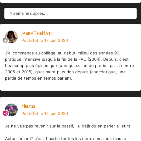
4 semaines après...
JabbaTheHatt
Posté(e)
le 17 juin 2020
J'ai commencé au collège, au début-milieu des années 90,
pratique intensive jusqu'à la fin de la FAC (2004). Depuis, c'est
beaucoup plus épisodique (une quinzaine de parties par an entre
2005 et 2015), quasiment plus rien depuis (anecdotique, une
partie de temps en temps par an).
Helyss
Posté(e)
le 17 juin 2020
Je ne vais pas revenir sur le passif, j'ai déjà du en parler ailleurs.
Actuellement* c'est 1 partie toutes les deux semaines (cause