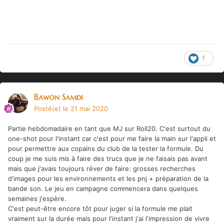
1
Bawon Samdi
Posté(e)
le 21 mai 2020
Partie hebdomadaire en tant que MJ sur Roll20. C'est surtout du
one-shot pour l'instant car c'est pour me faire la main sur l'appli et
pour permettre aux copains du club de la tester la formule. Du
coup je me suis mis à faire des trucs que je ne faisais pas avant
mais que j'avais toujours réver de faire: grosses recherches
d'images pour les environnements et les pnj + préparation de la
bande son. Le jeu en campagne commencera dans quelques
semaines j'espère.
C'est peut-être encore tôt pour juger si la formule me plait
vraiment sur la durée mais pour l'instant j'ai l'impression de vivre