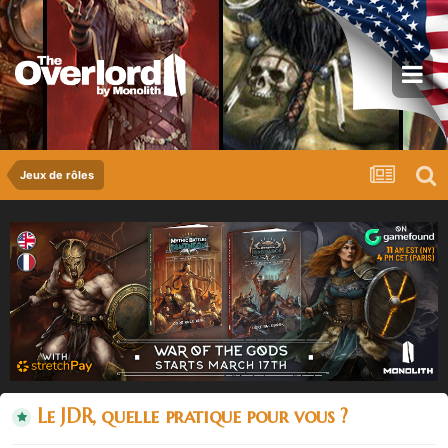
Jeux de rôles
Le JDR, quelle pratique pour vous ?