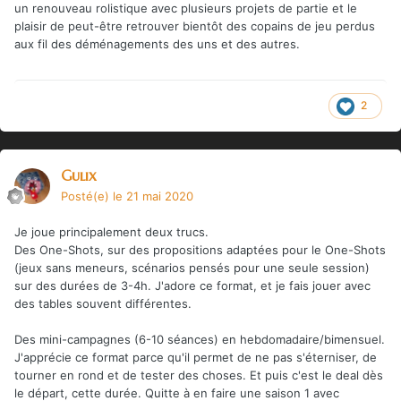
un renouveau rolistique avec plusieurs projets de partie et le
plaisir de peut-être retrouver bientôt des copains de jeu perdus
aux fil des déménagements des uns et des autres.
2
Gulix
Posté(e)
le 21 mai 2020
Je joue principalement deux trucs.
Des One-Shots, sur des propositions adaptées pour le One-Shots
(jeux sans meneurs, scénarios pensés pour une seule session)
sur des durées de 3-4h. J'adore ce format, et je fais jouer avec
des tables souvent différentes.
Des mini-campagnes (6-10 séances) en hebdomadaire/bimensuel.
J'apprécie ce format parce qu'il permet de ne pas s'éterniser, de
tourner en rond et de tester des choses. Et puis c'est le deal dès
le départ, cette durée. Quitte à en faire une saison 1 avec