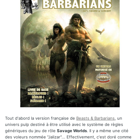
Tout d'abord la version française de
Beasts & Barbarians
, un
univers pulp destiné à être utilisé avec le système de règles
génériques du jeu de rôle
Savage Worlds
. Il y a même une cité
des voleurs nommée "Jalizar"... Effectivement, c'est doré comme