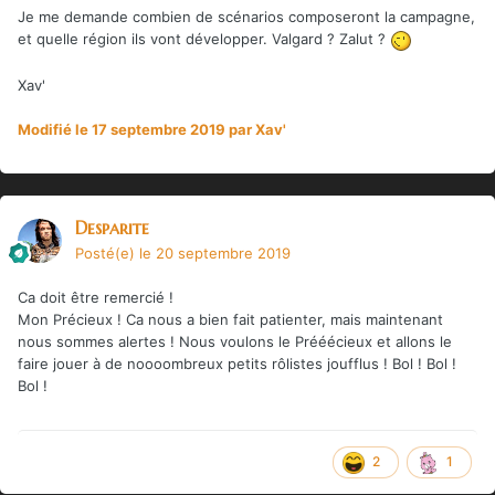
Je me demande combien
de scénarios composeront la campagne,
et
quelle région ils vont développer. Valgard ? Zalut ?
Xav'
Modifié
le 17 septembre 2019
par Xav'
Desparite
Posté(e)
le 20 septembre 2019
Ca doit être remercié !
Mon Précieux ! Ca nous a bien fait patienter, mais maintenant
nous sommes alertes ! Nous voulons le Prééécieux et allons le
faire jouer à de noooombreux petits rôlistes joufflus ! Bol ! Bol !
Bol !
2
1