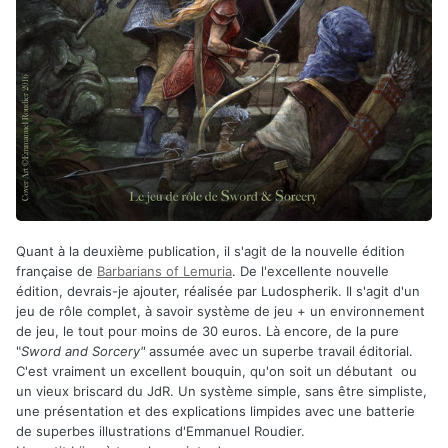
Quant à la deuxième publication, il s'agit de la nouvelle édition
française de
Barbarians of Lemuria
. De l'excellente nouvelle
édition, devrais-je ajouter, réalisée par Ludospherik. Il s'agit d'un
jeu de rôle complet, à savoir système de jeu + un environnement
de jeu, le tout pour moins de 30 euros. Là encore, de la pure
"
Sword and Sorcery"
assumée avec un superbe travail éditorial.
C'est vraiment un excellent bouquin, qu'on soit un débutant ou
un vieux briscard du JdR. Un système simple, sans être simpliste,
une présentation et des explications limpides avec une batterie
de superbes illustrations d'Emmanuel Roudier.