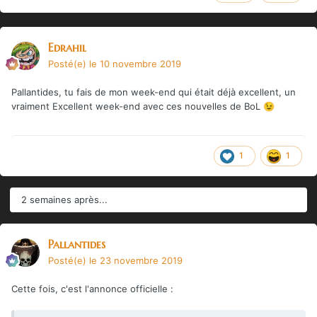
Edrahil
Posté(e)
le 10 novembre 2019
Pallantides, tu fais de mon week-end qui était déjà excellent, un
vraiment Excellent week-end avec ces nouvelles de BoL
😉
1
1
2 semaines après...
Pallantides
Posté(e)
le 23 novembre 2019
Cette fois, c'est l'annonce officielle
: