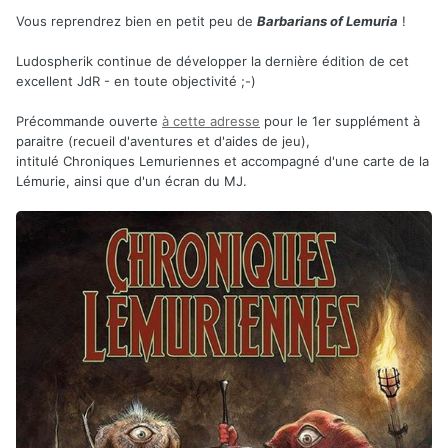
Vous reprendrez bien en petit peu de
Barbarians of Lemuria
!
Ludospherik continue de développer la dernière édition de cet
excellent JdR - en toute objectivité ;-)
Précommande ouverte
à cette adresse
pour le 1er supplément à
paraitre (recueil d'aventures et d'aides de jeu),
intitulé Chroniques Lemuriennes et accompagné d'une carte de la
Lémurie, ainsi que d'un écran du MJ.