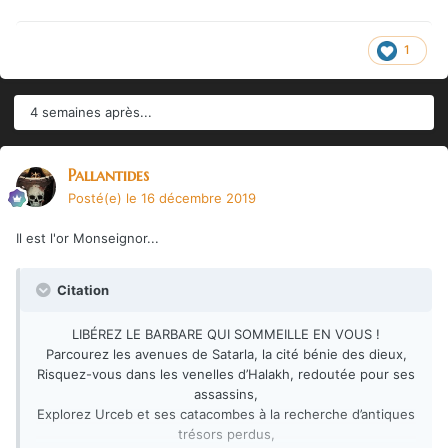
1
4 semaines après...
Pallantides
Posté(e)
le 16 décembre 2019
Il est l'or Monseignor...
Citation
LIBÉREZ LE BARBARE QUI SOMMEILLE EN VOUS !
Parcourez les avenues de Satarla, la cité bénie des dieux,
Risquez-vous dans les venelles d’Halakh, redoutée pour ses
assassins,
Explorez Urceb et ses catacombes à la recherche d’antiques
trésors perdus,