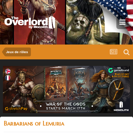
Jeux de rôles
Barbarians of Lemuria