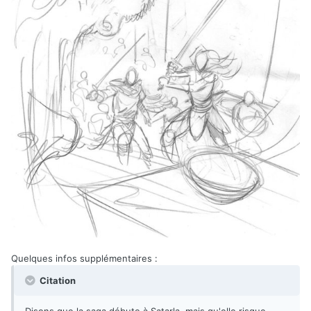
Quelques infos supplémentaires
:
Citation