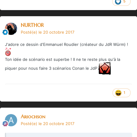
5
NURTHOR
Posté(e)
le 20 octobre 2017
J'adore ce dessin d'Emmanuel Roudier (créateur du JdR Würm) !
Ton idée de scénario est superbe ! Il ne te reste plus qu'à la
piquer pour nous faire 3 scénarios Conan le JdP
1
Ariochson
Posté(e)
le 20 octobre 2017