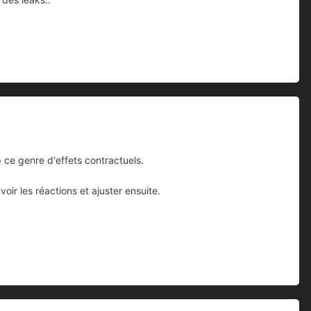
 ce genre d'effets contractuels.
oir les réactions et ajuster ensuite.