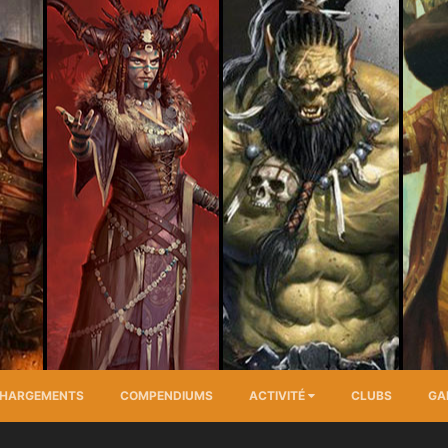
CHARGEMENTS
COMPENDIUMS
ACTIVITÉ
CLUBS
GA