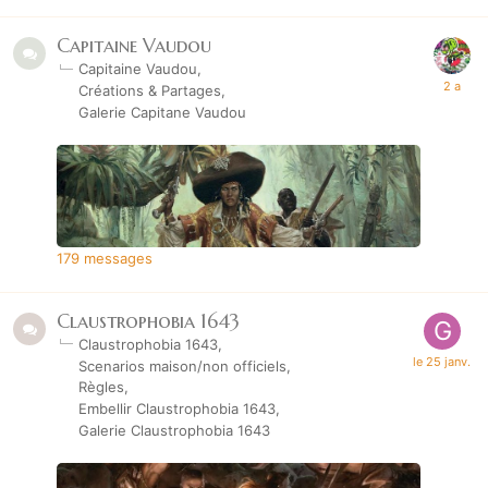
Capitaine Vaudou
Capitaine Vaudou
Créations & Partages
Galerie Capitane Vaudou
179
messages
Claustrophobia 1643
Claustrophobia 1643
Scenarios maison/non officiels
Règles
Embellir Claustrophobia 1643
Galerie Claustrophobia 1643