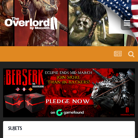
SUJETS