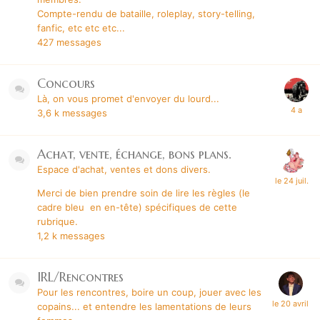
Compte-rendu de bataille, roleplay, story-telling,
fanfic, etc etc etc...
427
messages
Concours
Là, on vous promet d'envoyer du lourd...
3,6 k
messages
Achat, vente, échange, bons plans.
Espace d'achat, ventes et dons divers.
Merci de bien prendre soin de lire les règles (le
cadre bleu en en-tête) spécifiques de cette
rubrique.
1,2 k
messages
IRL/Rencontres
Pour les rencontres, boire un coup, jouer avec les
copains...
et entendre les lamentations de leurs