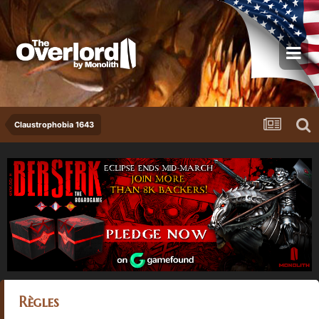
Claustrophobia 1643
Règles