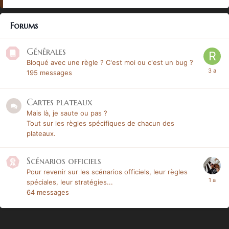
Forums
Générales
Bloqué avec une règle ? C'est moi ou c'est un bug ?
195
messages
Cartes plateaux
Mais là, je saute ou pas ?
Tout sur les règles spécifiques de chacun des
plateaux.
Scénarios officiels
Pour revenir sur les scénarios officiels, leur règles
spéciales, leur stratégies...
64
messages