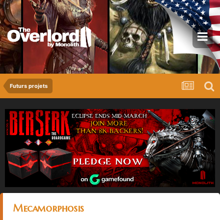
Futurs projets
Mecamorphosis