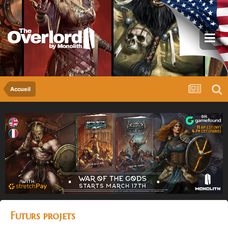
Accueil
Futurs projets