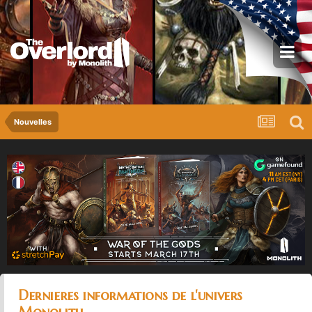
Nouvelles
Dernieres informations de l'univers