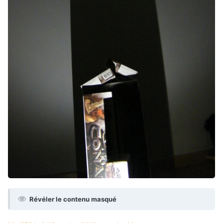
Révéler le contenu masqué