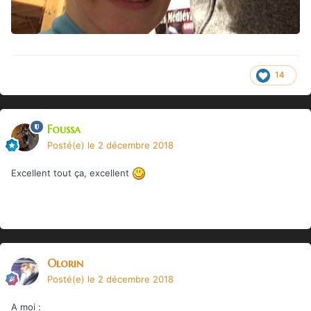
14
Foussa
Posté(e)
le 2 décembre 2018
Excellent tout ça, excellent
Olorin
Posté(e)
le 2 décembre 2018
A moi
: