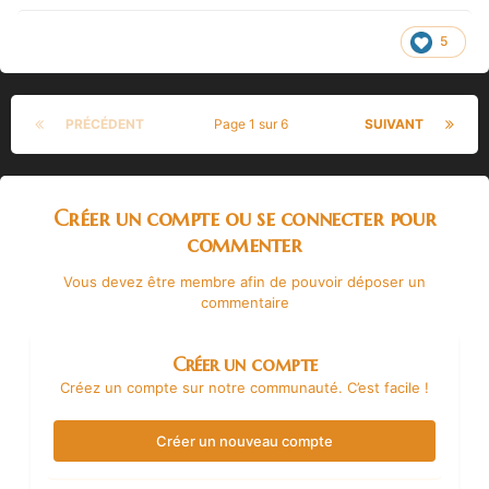
5
PRÉCÉDENT
Page 1 sur 6
SUIVANT
Créer un compte ou se connecter pour
commenter
Vous devez être membre afin de pouvoir déposer un
commentaire
Créer un compte
Créez un compte sur notre communauté. C’est facile !
Créer un nouveau compte