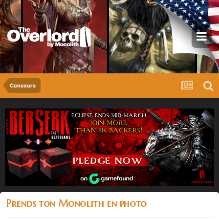
Concours
Prends ton Monolith en photo