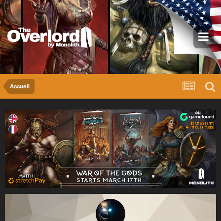
Accueil