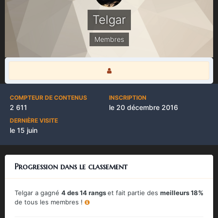
Telgar
Membres
COMPTEUR DE CONTENUS
INSCRIPTION
2 611
le 20 décembre 2016
DERNIÈRE VISITE
le 15 juin
Progression dans le classement
Telgar a gagné
4 des 14 rangs
et fait partie des
meilleurs 18%
de tous les membres !