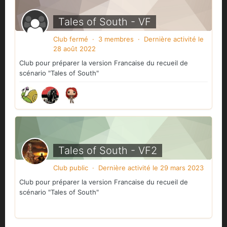
Tales of South - VF
Club fermé · 3 membres · Dernière activité
le
28 août 2022
Club pour préparer la version Francaise du recueil de
scénario "Tales of South"
Tales of South - VF2
Club public · Dernière activité
le 29 mars 2023
Club pour préparer la version Francaise du recueil de
scénario "Tales of South"