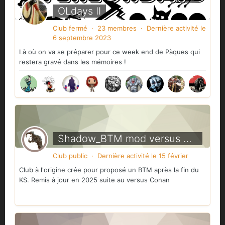
OLdays II
Club fermé · 23 membres · Dernière activité
le
6 septembre 2023
Là où on va se préparer pour ce week end de Pàques qui
restera gravé dans les mémoires !
Shadow_BTM mod versus Conan
Club public · Dernière activité
le 15 février
Club à l'origine crée pour proposé un BTM après la fin du
KS. Remis à jour en 2025 suite au versus Conan