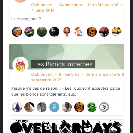
Club ouvert · 24 membres · Dernière activité
le
4 juillet 2019
La classe, non ?
Les Blonds imberbes
Club ouvert · 8 membres · Dernière activité
le 8
septembre 2017
Pasque y'a pas de raison... - Les roux sont acceptés parce
que les blonds sont tolérants, eux.