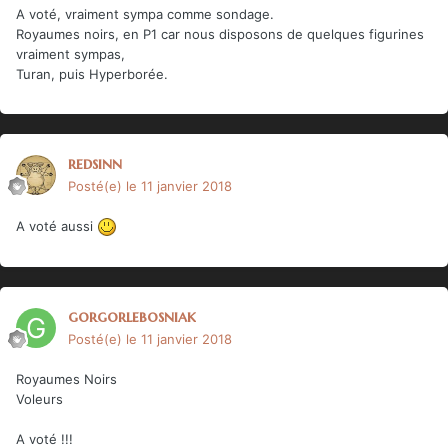
A voté, vraiment sympa comme sondage.
Royaumes noirs, en P1 car nous disposons de quelques figurines
vraiment sympas,
Turan, puis Hyperborée.
redsinn
Posté(e)
le 11 janvier 2018
A voté aussi
gorgorlebosniak
Posté(e)
le 11 janvier 2018
Royaumes Noirs
Voleurs
A voté !!!