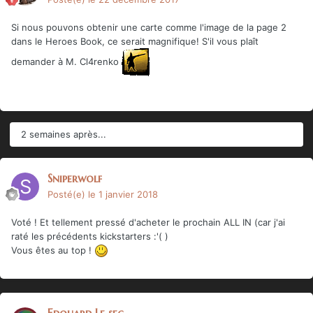
Si nous pouvons obtenir une carte comme l'image de la page 2
dans le Heroes Book, ce serait magnifique! S'il vous plaît
demander à M. Cl4renko
2 semaines après...
Sniperwolf
Posté(e)
le 1 janvier 2018
Voté ! Et tellement pressé d'acheter le prochain ALL IN (car j'ai
raté les précédents kickstarters :'( )
Vous êtes au top !
Edouard Le sec