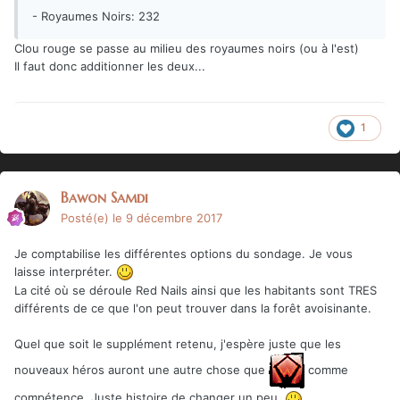
- Royaumes Noirs: 232
Clou rouge se passe au milieu des royaumes noirs (ou à l'est)
Il faut donc additionner les deux...
1
Bawon Samdi
Posté(e)
le 9 décembre 2017
Je comptabilise les différentes options du sondage. Je vous
laisse interpréter.
La cité où se déroule Red Nails ainsi que les habitants sont TRES
différents de ce que l'on peut trouver dans la forêt avoisinante.
Quel que soit le supplément retenu, j'espère juste que les
nouveaux héros auront une autre chose que
comme
compétence. Juste histoire de changer un peu.