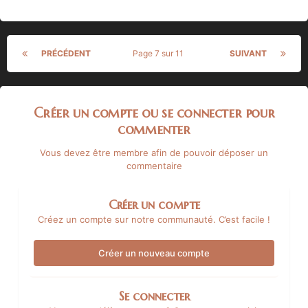
PRÉCÉDENT
Page 7 sur 11
SUIVANT
Créer un compte ou se connecter pour
commenter
Vous devez être membre afin de pouvoir déposer un
commentaire
Créer un compte
Créez un compte sur notre communauté. C’est facile !
Créer un nouveau compte
Se connecter