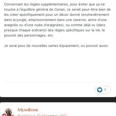
Concernant les règles supplémentaires, pour éviter que ça ne
touche à l'équilibre général de Conan, ce serait peut-être bien de
les créer spécifiquement pour un décor donné (enchevêtrement
dans la jungle, emprisonnement dans une caverne, antre d'une
araignée ou d'une nuée d'araignées), ou comme déjà vu (dans
presque chaque scénario) des règles spécifiques sur la vie, le
pouvoir des personnages, etc.
Je serai pour de nouvelles cartes équipement, ou pouvoir aussi.
3
MeanBone
Posté(e)
le 22 décembre 2017