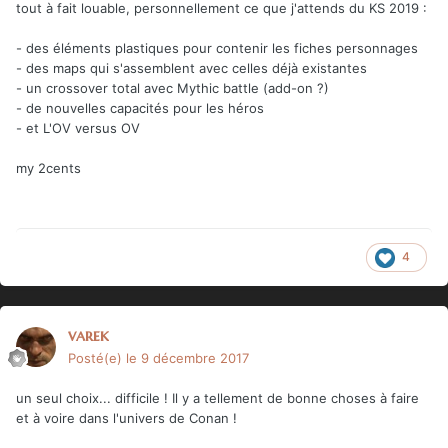
tout à fait louable, personnellement ce que j'attends du KS 2019 :
- des éléments plastiques pour contenir les fiches personnages
- des maps qui s'assemblent avec celles déjà existantes
- un crossover total avec Mythic battle (add-on ?)
- de nouvelles capacités pour les héros
- et L'OV versus OV
my 2cents
4
varek
Posté(e)
le 9 décembre 2017
un seul choix... difficile ! Il y a tellement de bonne choses à faire
et à voire dans l'univers de Conan !