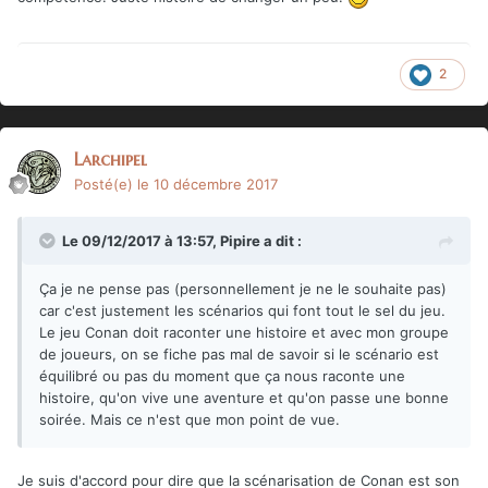
2
Larchipel
Posté(e)
le 10 décembre 2017
Le 09/12/2017 à 13:57,
Pipire
a dit :
Ça je ne pense pas (personnellement je ne le souhaite pas)
car c'est justement les scénarios qui font tout le sel du jeu.
Le jeu Conan doit raconter une histoire et avec mon groupe
de joueurs, on se fiche pas mal de savoir si le scénario est
équilibré ou pas du moment que ça nous raconte une
histoire, qu'on vive une aventure et qu'on passe une bonne
soirée. Mais ce n'est que mon point de vue.
Je suis d'accord pour dire que la scénarisation de Conan est son