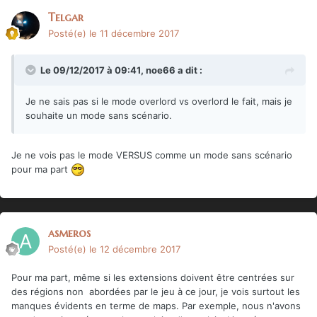
Telgar
Posté(e)
le 11 décembre 2017
Le 09/12/2017 à 09:41,
noe66
a dit :
Je ne sais pas si le mode overlord vs overlord le fait, mais je
souhaite un mode sans scénario.
Je ne vois pas le mode VERSUS comme un mode sans scénario
pour ma part
asmeros
Posté(e)
le 12 décembre 2017
Pour ma part, même si les extensions doivent être centrées sur
des régions non abordées par le jeu à ce jour, je vois surtout les
manques évidents en terme de maps. Par exemple, nous n'avons