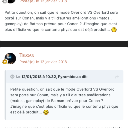
Posté(e)
le 12 janvier 2018
Petite question, on sait que le mode Overlord VS Overlord sera
porté sur Conan, mais y a t'il d'autres améliorations (matos ,
gameplay) de Batman prévue pour Conan ? J'imagine que c'est
plus difficile vu que le contenu physique est déjà produit...
Telgar
Posté(e)
le 12 janvier 2018
Le 12/01/2018 à 10:32,
Pyramidou
a dit :
Petite question, on sait que le mode Overlord VS Overlord
sera porté sur Conan, mais y a t'il d'autres améliorations
(matos , gameplay) de Batman prévue pour Conan ?
J'imagine que c'est plus difficile vu que le contenu physique
est déjà produit...