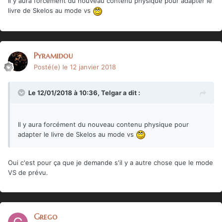
Il y aura forcément du nouveau contenu physique pour adapter le
livre de Skelos au mode vs
Pyramidou
Posté(e)
le 12 janvier 2018
Le 12/01/2018 à 10:36,
Telgar
a dit :
Il y aura forcément du nouveau contenu physique pour
adapter le livre de Skelos au mode vs
Oui c'est pour ça que je demande s'il y a autre chose que le mode
VS de prévu.
Grego