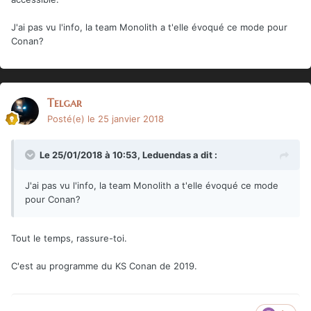
J'ai pas vu l'info, la team Monolith a t'elle évoqué ce mode pour
Conan?
Telgar
Posté(e)
le 25 janvier 2018
Le 25/01/2018 à 10:53,
Leduendas
a dit :
J'ai pas vu l'info, la team Monolith a t'elle évoqué ce mode
pour Conan?
Tout le temps, rassure-toi.
C'est au programme du KS Conan de 2019.