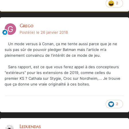
2
Grego
Posté(e)
le 26 janvier 2018
Un mode versus à Conan, ça me tente aussi parce que je ne
suis pas sûr de pouvoir pledger Batman mais l'article m'a
pleinement convaincu de l'intérêt de ce mode de jeu.
Sans rapport, est ce que vous ferez appel à des concepteurs
"extérieurs" pour les extensions de 2019, comme celles du
premier KS ? Cathala sur Stygie, Croc sur Nordheim,... Je trouve
que ça donne une vraie originalité à ces boites.
2
Leduendas