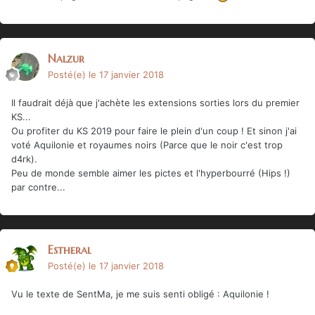
Nalzur
Posté(e)
le 17 janvier 2018
Il faudrait déjà que j'achète les extensions sorties lors du premier
KS...
Ou profiter du KS 2019 pour faire le plein d'un coup ! Et sinon j'ai
voté Aquilonie et royaumes noirs (Parce que le noir c'est trop
d4rk).
Peu de monde semble aimer les pictes et l'hyperbourré (Hips !)
par contre...
Estheral
Posté(e)
le 17 janvier 2018
Vu le texte de SentMa, je me suis senti obligé : Aquilonie !