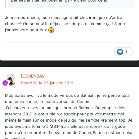
Je me doute bien, mon message était plus ironique qu'autre
chose ^^ On se bouffe déjà assez de pictes comme ça ! Sinon
j'aurais voté pour eux
1
Leduendas
Posté(e)
le 25 janvier 2018
Moi, après avoir vu le mode versus de Batman, je ne pense qu'a
une seule chose, le mode versus de Conan.
J'ai convenu avec un ami qu'il prenait Batman. Du coup je dois
attendre 2019 le cœur plein d'espoir pour pouvoir mettre moi
même la main sur ce mode de jeu qui me semble vraiment top. Je
joue avec ma femme a MB:P mais elle est encore trop larguée
pour qu'on en profite. Le système de Conan/Batman est bien plus
accessible.