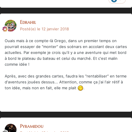
Edrahil
Posté(e)
le 12 janvier 2018
Ouais mais à ce compte-là Grego, dans un premier temps on
pourrait essayer de "monter" des scénars en accolant deux cartes
actuelles. Par exemple je crois qu'il y a une aventure qui met bord
à bord le plateau du bateau et celui du marché. Et c'est malin
comme idée !
Après, avec des grandes cartes, faudra les "rentabiliser" en terme
d'aventures jouées dessus... Attention, comme ça j'ai l'air rétif à
ton idée, mais non en fait, elle me plait
.
Pyramidou