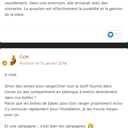
visuellement. Dans une extension, elle arriverait avec des
scénarios. La question est effectivement la jouabilité et la gestion
de la place.
1
Gon
Posté(e)
le 12 janvier 2018
A voté.
Sinon des boites pour ranger/trier tout le stuff fournis dans
Conan ou des compartiment en plastique à mettre directement
dans nos boites ?
Parce que les boites de bases pour tout ranger proprement et/ou
s'y retrouver rapidement pour l'installation, je les trouve moyen
pour ça...
Et une campagne... c'est bien les campagnes