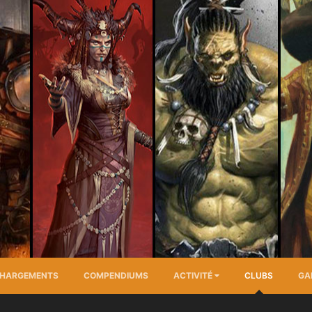
CHARGEMENTS
COMPENDIUMS
ACTIVITÉ
CLUBS
GA