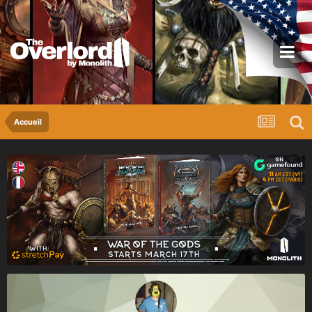
Accueil