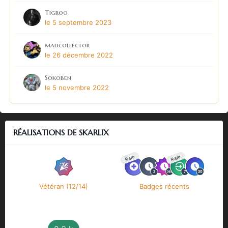
Tigroo
le 5 septembre 2023
madcollector
le 26 décembre 2022
Sokoben
le 5 novembre 2022
RÉALISATIONS DE SKARLIX
Rare
Rare
Vétéran (12/14)
Badges récents