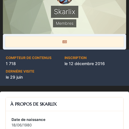
Skarlix
Membres
COMPTEUR DE CONTENUS
INSCRIPTION
1 718
le 12 décembre 2016
DERNIÈRE VISITE
le 29 juin
À PROPOS DE SKARLIX
Date de naissance
18/06/1980