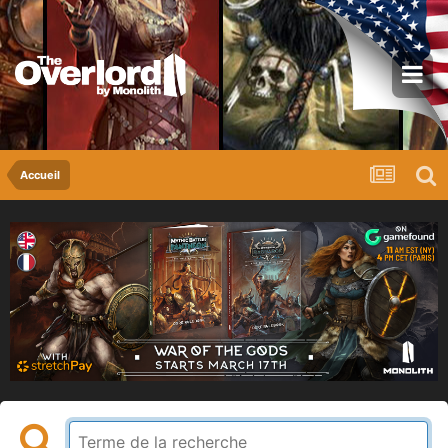
Accueil