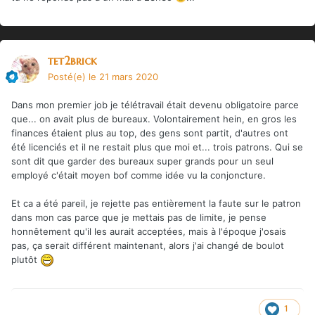
tet2brick
Posté(e)
le 21 mars 2020
Dans mon premier job je télétravail était devenu obligatoire parce
que... on avait plus de bureaux. Volontairement hein, en gros les
finances étaient plus au top, des gens sont partit, d'autres ont
été licenciés et il ne restait plus que moi et... trois patrons. Qui se
sont dit que garder des bureaux super grands pour un seul
employé c'était moyen bof comme idée vu la conjoncture.
Et ca a été pareil, je rejette pas entièrement la faute sur le patron
dans mon cas parce que je mettais pas de limite, je pense
honnêtement qu'il les aurait acceptées, mais à l'époque j'osais
pas, ça serait différent maintenant, alors j'ai changé de boulot
plutôt
1