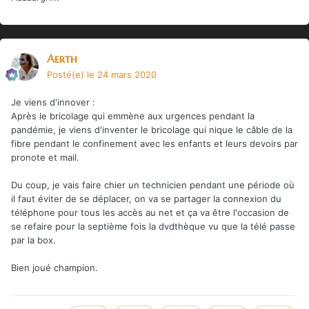
Aerth
Posté(e)
le 24 mars 2020
Je viens d'innover
:
Après le bricolage qui emmène aux urgences pendant la
pandémie, je viens d'inventer le bricolage qui nique le câble de la
fibre pendant le confinement avec les enfants et leurs devoirs par
pronote et mail.
Du coup, je vais faire chier un technicien pendant une période où
il faut éviter de se déplacer, on va se partager la connexion du
téléphone pour tous les accès au net et ça va être l'occasion de
se refaire pour la septième fois la dvdthèque vu que la télé passe
par la box.
Bien joué champion.