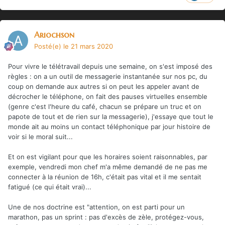
Ariochson
Posté(e)
le 21 mars 2020
Pour vivre le télétravail depuis une semaine, on s'est imposé des
règles : on a un outil de messagerie instantanée sur nos pc, du
coup on demande aux autres si on peut les appeler avant de
décrocher le téléphone, on fait des pauses virtuelles ensemble
(genre c'est l'heure du café, chacun se prépare un truc et on
papote de tout et de rien sur la messagerie), j'essaye que tout le
monde ait au moins un contact téléphonique par jour histoire de
voir si le moral suit...
Et on est vigilant pour que les horaires soient raisonnables, par
exemple, vendredi mon chef m'a même demandé de ne pas me
connecter à la réunion de 16h, c'était pas vital et il me sentait
fatigué (ce qui était vrai)...
Une de nos doctrine est "attention, on est parti pour un
marathon, pas un sprint : pas d'excès de zèle, protégez-vous,