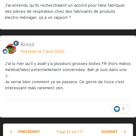
J'ai entendu qu'ils recherchaient un accord pour faire fabriquer
des pièces de respirateur chez des fabricants de produits
électro-ménager. ça a un rapport ?
Roolz
Posté(e)
le 1 avril 2020
J'ai lu hier qu'il y avait y'a plusieurs grosses boites FR (hors matos
médical/labo) potentiellement concernées. Bah je suis dans une
:).
Je verrai bien comment ça se passera. Ce genre de trucs c'est
intéressant mais rarement zen.
4
PRÉCÉDENT
Page 52 sur 111
SUIVANT