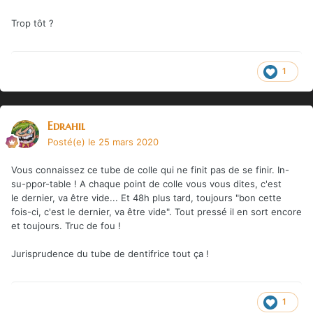
Trop tôt ?
1
Edrahil
Posté(e)
le 25 mars 2020
Vous connaissez ce tube de colle qui ne finit pas de se finir. In-
su-ppor-table ! A chaque point de colle vous vous dites, c'est
le dernier, va être vide... Et 48h plus tard, toujours "bon cette
fois-ci, c'est le dernier, va être vide". Tout pressé il en sort encore
et toujours. Truc de fou !
Jurisprudence du tube de dentifrice tout ça !
1