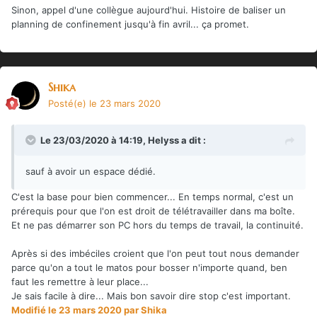
Sinon, appel d'une collègue aujourd'hui. Histoire de baliser un
planning de confinement jusqu'à fin avril... ça promet.
Shika
Posté(e)
le 23 mars 2020
Le 23/03/2020 à 14:19,
Helyss
a dit :
sauf à avoir un espace dédié.
C'est la base pour bien commencer... En temps normal, c'est un
prérequis pour que l'on est droit de télétravailler dans ma boîte.
Et ne pas démarrer son PC hors du temps de travail, la continuité.
Après si des imbéciles croient que l'on peut tout nous demander
parce qu'on a tout le matos pour bosser n'importe quand, ben
faut les remettre à leur place...
Je sais facile à dire... Mais bon savoir dire stop c'est important.
Modifié
le 23 mars 2020
par Shika