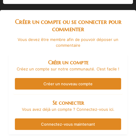
Créer un compte ou se connecter pour
commenter
Vous devez être membre afin de pouvoir déposer un
commentaire
Créer un compte
Créez un compte sur notre communauté. C’est facile !
Créer un nouveau compte
Se connecter
Vous avez déjà un compte ? Connectez-vous ici.
Connectez-vous maintenant