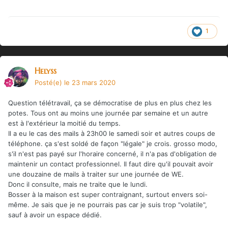
1
Helyss
Posté(e)
le 23 mars 2020
Question télétravail, ça se démocratise de plus en plus chez les
potes. Tous ont au moins une journée par semaine et un autre
est à l'extérieur la moitié du temps.
Il a eu le cas des mails à 23h00 le samedi soir et autres coups de
téléphone. ça s'est soldé de façon "légale" je crois. grosso modo,
s'il n'est pas payé sur l'horaire concerné, il n'a pas d'obligation de
maintenir un contact professionnel. Il faut dire qu'il pouvait avoir
une douzaine de mails à traiter sur une journée de WE.
Donc il consulte, mais ne traite que le lundi.
Bosser à la maison est super contraignant, surtout envers soi-
même. Je sais que je ne pourrais pas car je suis trop "volatile",
sauf à avoir un espace dédié.