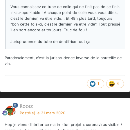
Vous connaissez ce tube de colle qui ne finit pas de se finir.
In-su-ppor-table ! A chaque point de colle vous vous dites,
c'est le dernier, va être vide... Et 48h plus tard, toujours
"bon cette fois-ci, c'est le dernier, va être vide". Tout pressé
il en sort encore et toujours. Truc de fou !
Jurisprudence du tube de dentifrice tout ça !
Paradoxalement, c'est la jurisprudence inverse de la bouteille de
vin.
1
4
Roolz
Posté(e)
le 31 mars 2020
Hop je viens d’hériter ce matin d’un projet « coronavirus visible /