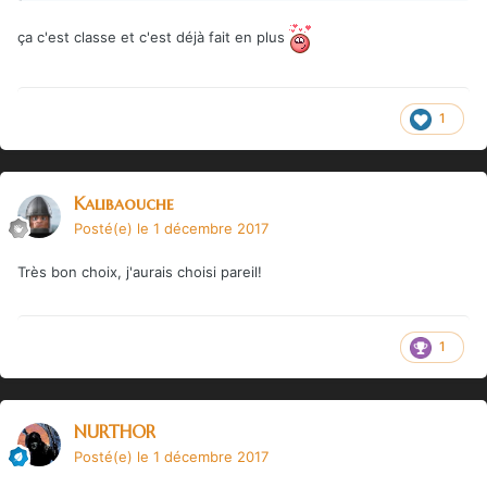
ça c'est classe et c'est déjà fait en plus
1
Kalibaouche
Posté(e)
le 1 décembre 2017
Très bon choix, j'aurais choisi pareil!
1
NURTHOR
Posté(e)
le 1 décembre 2017