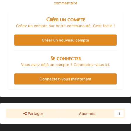
commentaire
Créer un compte
Créez un compte sur notre communauté. C’est facile !
Créer un nouveau compte
Se connecter
Vous avez déjà un compte ? Connectez-vous ici.
Connectez-vous maintenant
Partager
Abonnés
1