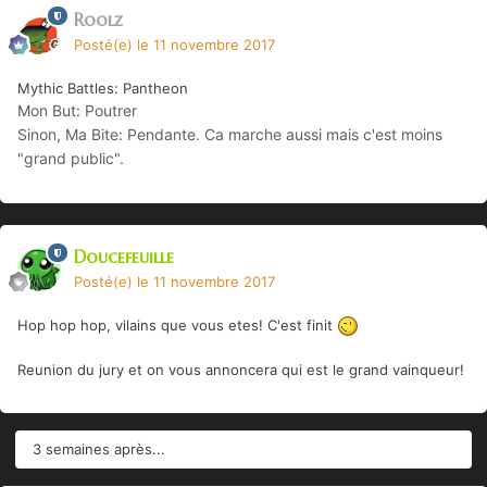
Roolz
Posté(e)
le 11 novembre 2017
Mythic Battles: Pantheon
Mon But: Poutrer
Sinon, Ma Bite: Pendante. Ca marche aussi mais c'est moins
"grand public".
Doucefeuille
Posté(e)
le 11 novembre 2017
Hop hop hop, vilains que vous etes! C'est finit
Reunion du jury et on vous annoncera qui est le grand vainqueur!
3 semaines après...