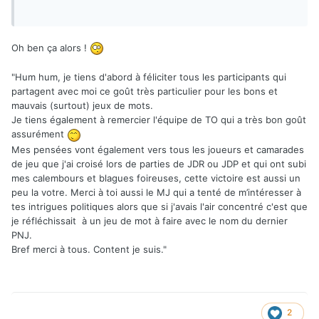
Oh ben ça alors !
"Hum hum, je tiens d'abord à féliciter tous les participants qui
partagent avec moi ce goût très particulier pour les bons et
mauvais (surtout) jeux de mots.
Je tiens également à remercier l'équipe de TO qui a très bon goût
assurément
Mes pensées vont également vers tous les joueurs et camarades
de jeu que j'ai croisé lors de parties de JDR ou JDP et qui ont subi
mes calembours et blagues foireuses, cette victoire est aussi un
peu la votre. Merci à toi aussi le MJ qui a tenté de m’intéresser à
tes intrigues politiques alors que si j'avais l'air concentré c'est que
je réfléchissait à un jeu de mot à faire avec le nom du dernier
PNJ.
Bref merci à tous. Content je suis."
2