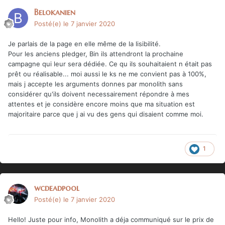
Belokanien
Posté(e)
le 7 janvier 2020
Je parlais de la page en elle même de la lisibilité.
Pour les anciens pledger, Bin ils attendront la prochaine
campagne qui leur sera dédiée. Ce qu ils souhaitaient n était pas
prêt ou réalisable... moi aussi le ks ne me convient pas à 100%,
mais j accepte les arguments donnes par monolith sans
considérer qu'ils doivent necessairement répondre à mes
attentes et je considère encore moins que ma situation est
majoritaire parce que j ai vu des gens qui disaient comme moi.
1
wcdeadpool
Posté(e)
le 7 janvier 2020
Hello! Juste pour info, Monolith a déja communiqué sur le prix de