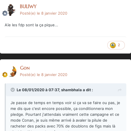
BULIWY
Posté(e)
le 8 janvier 2020
Aïe les fdp sont la ça pique...
2
Gon
Posté(e)
le 8 janvier 2020
Le 08/01/2020 à 07:37,
shambhala
a dit :
Je passe de temps en temps voir si ça va se faire ou pas, je
me dis que c'est encore possible, ça conditionnera mon
pledge. Pourtant j'attendais vraiment cette campagne et ce
mode Conan, je suis même arrivé à avaler la pilule de
racheter des packs avec 70% de doublons de figs mais là