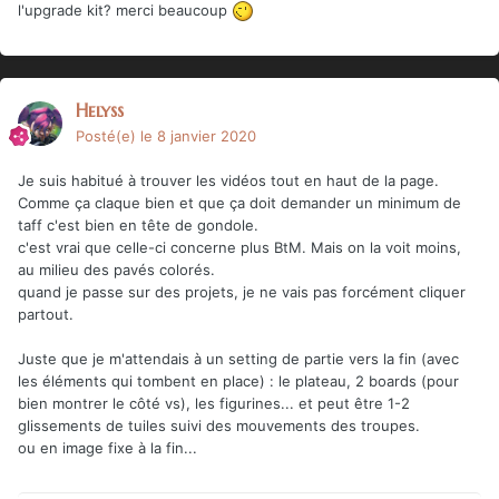
l'upgrade kit? merci beaucoup
Helyss
Posté(e)
le 8 janvier 2020
Je suis habitué à trouver les vidéos tout en haut de la page.
Comme ça claque bien et que ça doit demander un minimum de
taff c'est bien en tête de gondole.
c'est vrai que celle-ci concerne plus BtM. Mais on la voit moins,
au milieu des pavés colorés.
quand je passe sur des projets, je ne vais pas forcément cliquer
partout.
Juste que je m'attendais à un setting de partie vers la fin (avec
les éléments qui tombent en place)
:
le plateau, 2 boards (pour
bien montrer le côté vs), les figurines... et peut être 1-2
glissements de tuiles suivi des mouvements des troupes.
ou en image fixe à la fin...