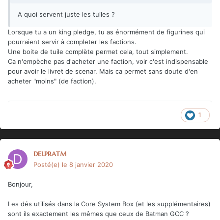
A quoi servent juste les tuiles ?
Lorsque tu a un king pledge, tu as énormément de figurines qui
pourraient servir à completer les factions.
Une boite de tuile complète permet cela, tout simplement.
Ca n'empèche pas d'acheter une faction, voir c'est indispensable
pour avoir le livret de scenar. Mais ca permet sans doute d'en
acheter "moins" (de faction).
1
delpratm
Posté(e)
le 8 janvier 2020
Bonjour,
Les dés utilisés dans la Core System Box (et les supplémentaires)
sont ils exactement les mêmes que ceux de Batman GCC ?