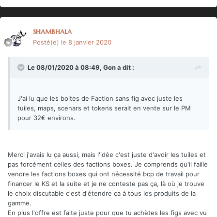
shambhala
Posté(e)
le 8 janvier 2020
Le 08/01/2020 à 08:49,
Gon
a dit :
J'ai lu que les boites de Faction sans fig avec juste les
tuiles, maps, scenars et tokens serait en vente sur le PM
pour 32€ environs.
Merci j'avais lu ça aussi, mais l'idée c'est juste d'avoir les tuiles et
pas forcément celles des factions boxes. Je comprends qu'il faille
vendre les factions boxes qui ont nécessité bcp de travail pour
financer le KS et la suite et je ne conteste pas ça, là où je trouve
le choix discutable c'est d'étendre ça à tous les produits de la
gamme.
En plus l'offre est faite juste pour que tu achètes les figs avec vu