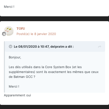
Merci !
tofu
Posté(e)
le 8 janvier 2020
Le 08/01/2020 à 10:47,
delpratm
a dit :
Bonjour,
Les dés utilisés dans la Core System Box (et les
supplémentaires) sont ils exactement les mêmes que ceux
de Batman GCC ?
Merci !
Apparemment oui