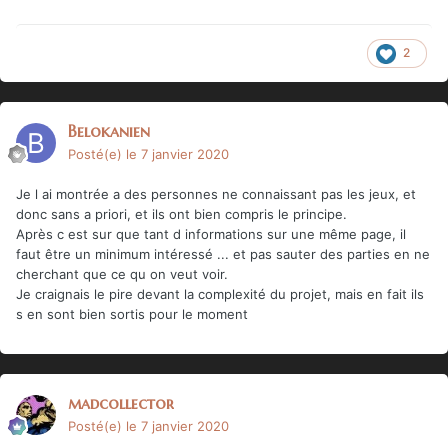
2
Belokanien
Posté(e)
le 7 janvier 2020
Je l ai montrée a des personnes ne connaissant pas les jeux, et
donc sans a priori, et ils ont bien compris le principe.
Après c est sur que tant d informations sur une même page, il
faut être un minimum intéressé ... et pas sauter des parties en ne
cherchant que ce qu on veut voir.
Je craignais le pire devant la complexité du projet, mais en fait ils
s en sont bien sortis pour le moment
madcollector
Posté(e)
le 7 janvier 2020