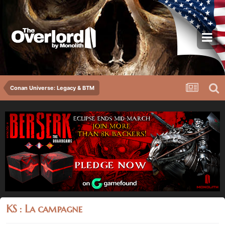
Conan Universe: Legacy & BTM
KS : La campagne