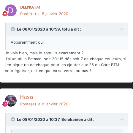
delpratm
Posté(e)
le 8 janvier 2020
Le 08/01/2020 à 10:59,
tofu
a dit :
Apparemment oui
Je vois bien, mais le sont-ils exactement ?
J'ai un all-in Batman, soit 20+15 dés soit 7 de chaque couleurs, si
j'en pique un de chaque pour les ajouter aux 25 du Core BTM
pour égaliser, est-ce que ça se verra, ou pas ?
Helyss
Posté(e)
le 8 janvier 2020
Le 08/01/2020 à 10:37,
Belokanien
a dit :