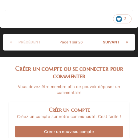
2
PRÉCÉDENT
Page 1 sur 26
SUIVANT
Créer un compte ou se connecter pour
commenter
Vous devez être membre afin de pouvoir déposer un
commentaire
Créer un compte
Créez un compte sur notre communauté. C’est facile !
Créer un nouveau compte