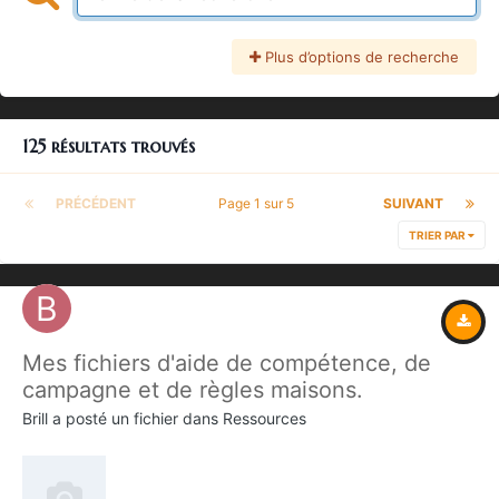
Plus d’options de recherche
125 résultats trouvés
PRÉCÉDENT
Page 1 sur 5
SUIVANT
TRIER PAR
Mes fichiers d'aide de compétence, de
campagne et de règles maisons.
Brill
a posté un fichier dans
Ressources