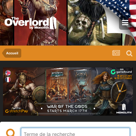
Accueil