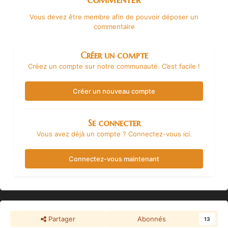
Vous devez être membre afin de pouvoir déposer un
commentaire
Créer un compte
Créez un compte sur notre communauté. C’est facile !
Créer un nouveau compte
Se connecter
Vous avez déjà un compte ? Connectez-vous ici.
Connectez-vous maintenant
Partager
Abonnés
13