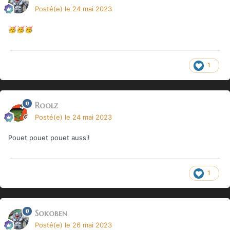
Posté(e)
le 24 mai 2023
🥳
🥳
🥳
1
Roolz
Posté(e)
le 24 mai 2023
Pouet pouet pouet aussi!
1
Sokoben
Posté(e)
le 26 mai 2023