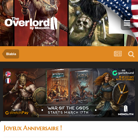
Blabla
Joyeux Anniversaire !