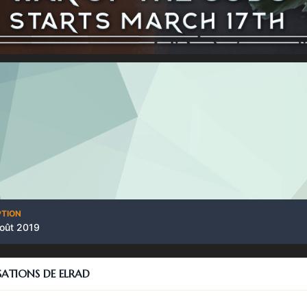
PTION
août 2019
SATIONS DE ELRAD