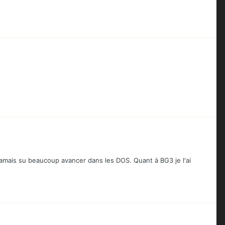
'ai jamais su beaucoup avancer dans les DOS. Quant à BG3 je l'ai