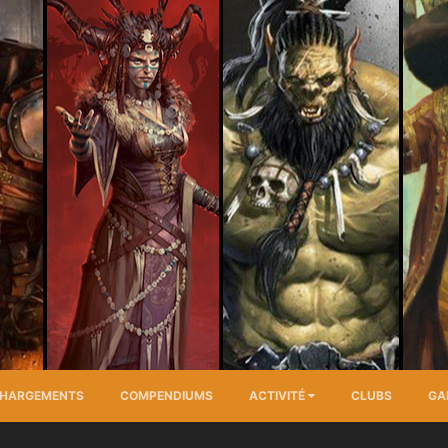
CHARGEMENTS
COMPENDIUMS
ACTIVITÉ
CLUBS
GA