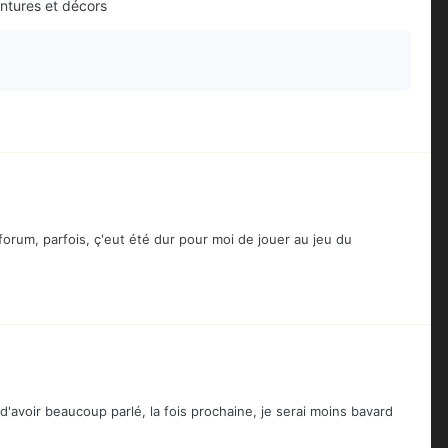
ntures et décors
orum, parfois, ç'eut été dur pour moi de jouer au jeu du
d'avoir beaucoup parlé, la fois prochaine, je serai moins bavard